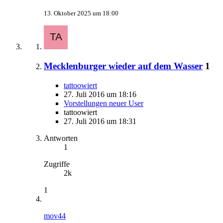
13. Oktober 2025 um 18:00
Mecklenburger wieder auf dem Wasser
1
tattoowiert
27. Juli 2016 um 18:16
Vorstellungen neuer User
tattoowiert
27. Juli 2016 um 18:31
Antworten
1
Zugriffe
2k
1
mov44