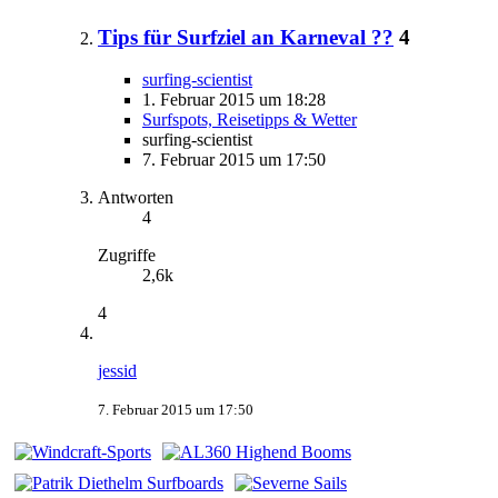
Tips für Surfziel an Karneval ??
4
surfing-scientist
1. Februar 2015 um 18:28
Surfspots, Reisetipps & Wetter
surfing-scientist
7. Februar 2015 um 17:50
Antworten
4
Zugriffe
2,6k
4
jessid
7. Februar 2015 um 17:50