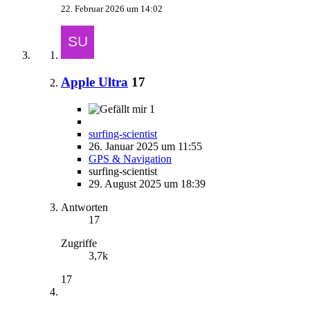
22. Februar 2026 um 14:02
Apple Ultra
17
1
surfing-scientist
26. Januar 2025 um 11:55
GPS & Navigation
surfing-scientist
29. August 2025 um 18:39
Antworten
17
Zugriffe
3,7k
17