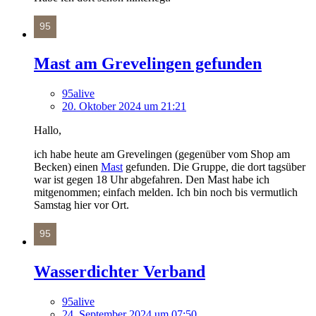
Mast am Grevelingen gefunden
95alive
20. Oktober 2024 um 21:21
Hallo,
ich habe heute am Grevelingen (gegenüber vom Shop am
Becken) einen
Mast
gefunden. Die Gruppe, die dort tagsüber
war ist gegen 18 Uhr abgefahren. Den Mast habe ich
mitgenommen; einfach melden. Ich bin noch bis vermutlich
Samstag hier vor Ort.
Wasserdichter Verband
95alive
24. September 2024 um 07:50