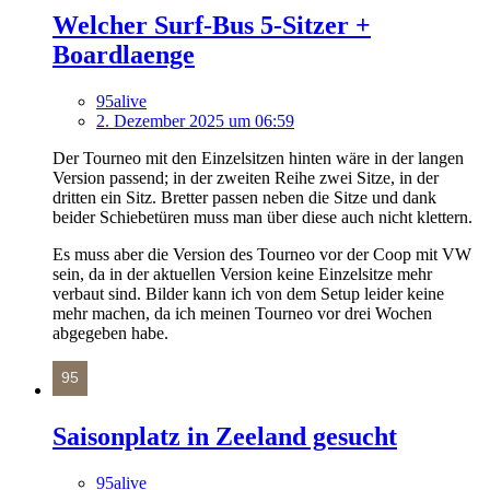
Welcher Surf-Bus 5-Sitzer +
Boardlaenge
95alive
2. Dezember 2025 um 06:59
Der Tourneo mit den Einzelsitzen hinten wäre in der langen
Version passend; in der zweiten Reihe zwei Sitze, in der
dritten ein Sitz. Bretter passen neben die Sitze und dank
beider Schiebetüren muss man über diese auch nicht klettern.
Es muss aber die Version des Tourneo vor der Coop mit VW
sein, da in der aktuellen Version keine Einzelsitze mehr
verbaut sind. Bilder kann ich von dem Setup leider keine
mehr machen, da ich meinen Tourneo vor drei Wochen
abgegeben habe.
Saisonplatz in Zeeland gesucht
95alive