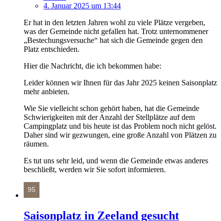
4. Januar 2025 um 13:44
Er hat in den letzten Jahren wohl zu viele Plätze vergeben,
was der Gemeinde nicht gefallen hat. Trotz unternommener
„Bestechungsversuche“ hat sich die Gemeinde gegen den
Platz entschieden.
Hier die Nachricht, die ich bekommen habe:
Leider können wir Ihnen für das Jahr 2025 keinen Saisonplatz
mehr anbieten.
Wie Sie vielleicht schon gehört haben, hat die Gemeinde
Schwierigkeiten mit der Anzahl der Stellplätze auf dem
Campingplatz und bis heute ist das Problem noch nicht gelöst.
Daher sind wir gezwungen, eine große Anzahl von Plätzen zu
räumen.
Es tut uns sehr leid, und wenn die Gemeinde etwas anderes
beschließt, werden wir Sie sofort informieren.
Saisonplatz in Zeeland gesucht