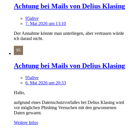
Achtung bei Mails von Delius Klasing
95alive
7. Mai 2026 um 13:10
Der Annahme könnte man unterliegen, aber vertrauen würde
ich darauf nicht.
Achtung bei Mails von Delius Klasing
95alive
6. Mai 2026 um 20:33
Hallo,
aufgrund eines Datenschutzvorfalles bei Delius Klasing wird
vor möglichen Phishing Versuchen mit den gewonnenen
Daten gewarnt.
Weitere Infos