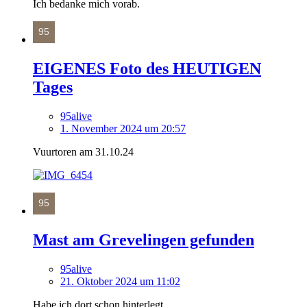
Ich bedanke mich vorab.
EIGENES Foto des HEUTIGEN
Tages
95alive
1. November 2024 um 20:57
Vuurtoren am 31.10.24
Mast am Grevelingen gefunden
95alive
21. Oktober 2024 um 11:02
Habe ich dort schon hinterlegt.