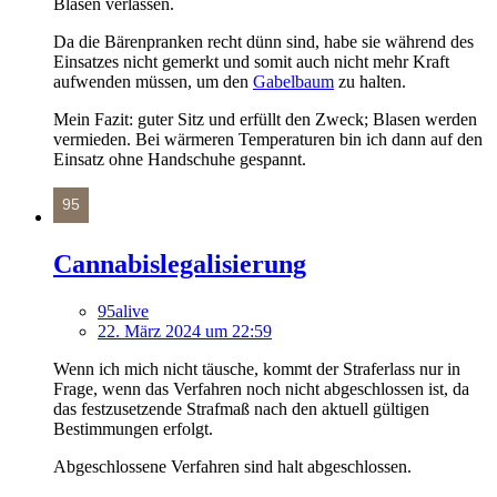
Blasen verlassen.
Da die Bärenpranken recht dünn sind, habe sie während des
Einsatzes nicht gemerkt und somit auch nicht mehr Kraft
aufwenden müssen, um den
Gabelbaum
zu halten.
Mein Fazit: guter Sitz und erfüllt den Zweck; Blasen werden
vermieden. Bei wärmeren Temperaturen bin ich dann auf den
Einsatz ohne Handschuhe gespannt.
Cannabislegalisierung
95alive
22. März 2024 um 22:59
Wenn ich mich nicht täusche, kommt der Straferlass nur in
Frage, wenn das Verfahren noch nicht abgeschlossen ist, da
das festzusetzende Strafmaß nach den aktuell gültigen
Bestimmungen erfolgt.
Abgeschlossene Verfahren sind halt abgeschlossen.