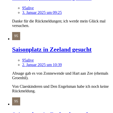
95alive
3. Januar 2025 um 09:25
Danke für die Rückmeldungen; ich werde mein Glück mal
versuchen.
Saisonplatz in Zeeland gesucht
95alive
2. Januar 2025 um 10:39
Absage gab es von Zonnewende und Hart aan Zee (ehemals
Groenhil).
Von Claeskinderen und Den Engelsman habe ich noch keine
Rückmeldung.