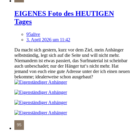
EIGENES Foto des HEUTIGEN
Tages
95alive
3. April 2026 um 11:42
Da macht sich gestern, kurz vor dem Ziel, mein Anhänger
selbstständig, legt sich auf die Seite und will nicht mehr.
Niemandem ist etwas passiert, das Surfmaterial ist scheinbar
auch unbeschadet; nur der Hänger tut‘s nicht mehr. Hat
jemand von euch eine gute Adresse unter der ich einen neuen
bekomme; idealerweise schon ausgebaut?