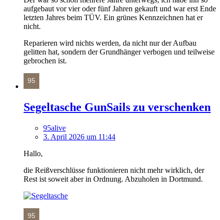
aufgebaut vor vier oder fünf Jahren gekauft und war erst Ende
letzten Jahres beim TÜV. Ein grünes Kennzeichnen hat er
nicht.
Reparieren wird nichts werden, da nicht nur der Aufbau
gelitten hat, sondern der Grundhänger verbogen und teilweise
gebrochen ist.
Segeltasche GunSails zu verschenken
95alive
3. April 2026 um 11:44
Hallo,
die Reißverschlüsse funktionieren nicht mehr wirklich, der
Rest ist soweit aber in Ordnung. Abzuholen in Dortmund.