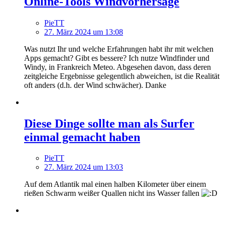
Online-Tools Windvorhersage
PieTT
27. März 2024 um 13:08
Was nutzt Ihr und welche Erfahrungen habt ihr mit welchen
Apps gemacht? Gibt es bessere? Ich nutze Windfinder und
Windy, in Frankreich Meteo. Abgesehen davon, dass deren
zeitgleiche Ergebnisse gelegentlich abweichen, ist die Realität
oft anders (d.h. der Wind schwächer). Danke
Diese Dinge sollte man als Surfer
einmal gemacht haben
PieTT
27. März 2024 um 13:03
Auf dem Atlantik mal einen halben Kilometer über einem
rießen Schwarm weißer Quallen nicht ins Wasser fallen