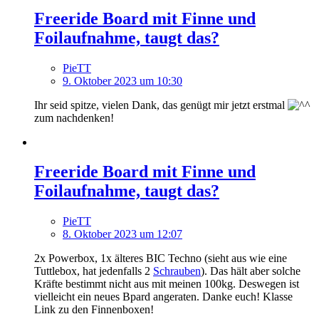
Freeride Board mit Finne und
Foilaufnahme, taugt das?
PieTT
9. Oktober 2023 um 10:30
Ihr seid spitze, vielen Dank, das genügt mir jetzt erstmal
zum nachdenken!
Freeride Board mit Finne und
Foilaufnahme, taugt das?
PieTT
8. Oktober 2023 um 12:07
2x Powerbox, 1x älteres BIC Techno (sieht aus wie eine
Tuttlebox, hat jedenfalls 2
Schrauben
). Das hält aber solche
Kräfte bestimmt nicht aus mit meinen 100kg. Deswegen ist
vielleicht ein neues Bpard angeraten. Danke euch! Klasse
Link zu den Finnenboxen!