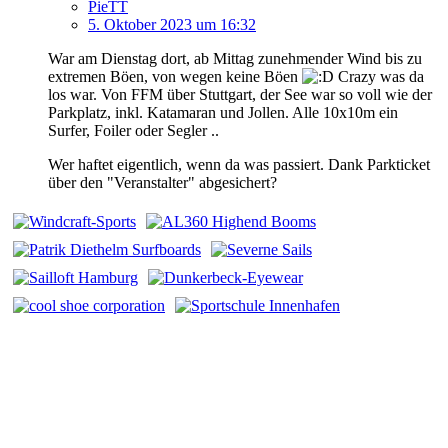
PieTT
5. Oktober 2023 um 16:32
War am Dienstag dort, ab Mittag zunehmender Wind bis zu
extremen Böen, von wegen keine Böen
Crazy was da
los war. Von FFM über Stuttgart, der See war so voll wie der
Parkplatz, inkl. Katamaran und Jollen. Alle 10x10m ein
Surfer, Foiler oder Segler ..
Wer haftet eigentlich, wenn da was passiert. Dank Parkticket
über den "Veranstalter" abgesichert?