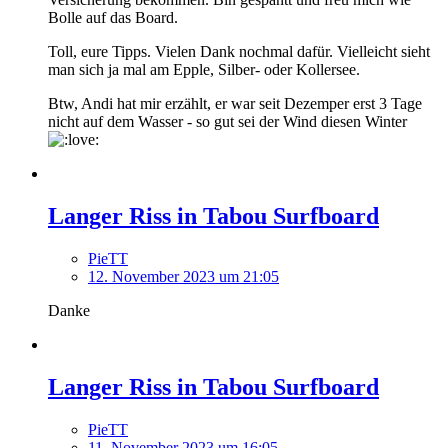
Bolle auf das Board.
Toll, eure Tipps. Vielen Dank nochmal dafür. Vielleicht sieht
man sich ja mal am Epple, Silber- oder Kollersee.
Btw, Andi hat mir erzählt, er war seit Dezemper erst 3 Tage
nicht auf dem Wasser - so gut sei der Wind diesen Winter
Langer Riss in Tabou Surfboard
PieTT
12. November 2023 um 21:05
Danke
Langer Riss in Tabou Surfboard
PieTT
11. November 2023 um 16:05