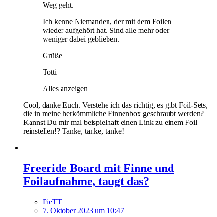
Weg geht.
Ich kenne Niemanden, der mit dem Foilen
wieder aufgehört hat. Sind alle mehr oder
weniger dabei geblieben.
Grüße
Totti
Alles anzeigen
Cool, danke Euch. Verstehe ich das richtig, es gibt Foil-Sets,
die in meine herkömmliche Finnenbox geschraubt werden?
Kannst Du mir mal beispielhaft einen Link zu einem Foil
reinstellen!? Tanke, tanke, tanke!
Freeride Board mit Finne und
Foilaufnahme, taugt das?
PieTT
7. Oktober 2023 um 10:47