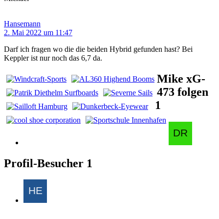
Hansemann
2. Mai 2022 um 11:47
Darf ich fragen wo die die beiden Hybrid gefunden hast? Bei
Keppler ist nur noch das 6,7 da.
Mike xG-
473 folgen
1
Profil-Besucher
1