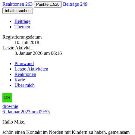
Reaktionen
263
Beiträge
249
Punkte
1.528
Inhalte suchen
Beiträge
Themen
Registrierungsdatum
10. Juli 2018
Letzte Aktivität
8. Januar 2026 um 06:16
Pinnwand
Letzte Aktivitäten
Reaktionen
Karte
Über mich
drownie
6. Januar 2023 um 09:55
Hallo Mike,
schön einen Kontakt im Norden mit Kindern zu haben, gemeinsam