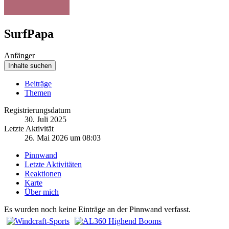
SurfPapa
Anfänger
Inhalte suchen
Beiträge
Themen
Registrierungsdatum
30. Juli 2025
Letzte Aktivität
26. Mai 2026 um 08:03
Pinnwand
Letzte Aktivitäten
Reaktionen
Karte
Über mich
Es wurden noch keine Einträge an der Pinnwand verfasst.