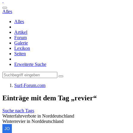
Alles
Alles
Artikel
Forum
Galerie
Lexikon
Seiten
Erweiterte Suche
Surf-Forum.com
Einträge mit dem Tag „revier“
Suche nach Tags
Winterfahrverbote in Norddeutschland
Winterrevier in Norddeutschland