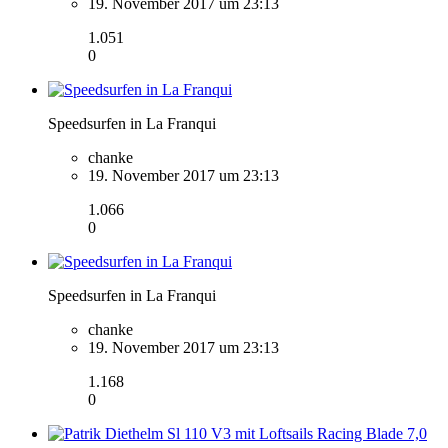
19. November 2017 um 23:13
1.051
0
Speedsurfen in La Franqui
chanke
19. November 2017 um 23:13
1.066
0
Speedsurfen in La Franqui
chanke
19. November 2017 um 23:13
1.168
0