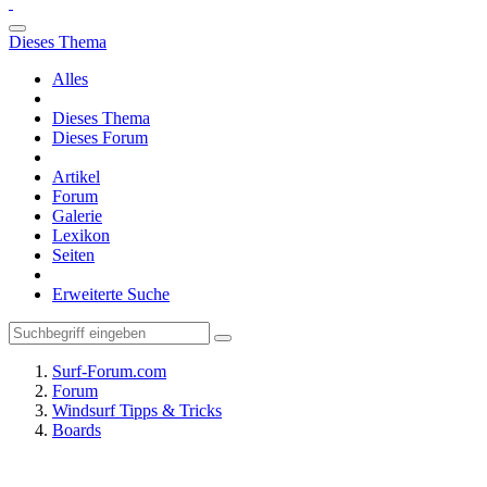
Dieses Thema
Alles
Dieses Thema
Dieses Forum
Artikel
Forum
Galerie
Lexikon
Seiten
Erweiterte Suche
Surf-Forum.com
Forum
Windsurf Tipps & Tricks
Boards