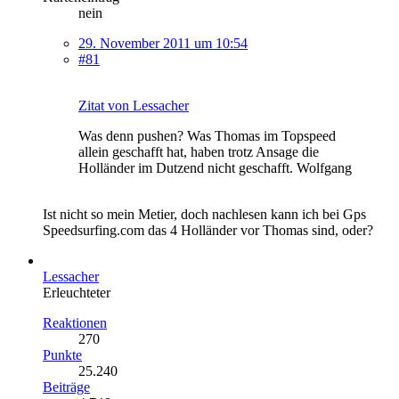
nein
29. November 2011 um 10:54
#81
Zitat von Lessacher
Was denn pushen? Was Thomas im Topspeed
allein geschafft hat, haben trotz Ansage die
Holländer im Dutzend nicht geschafft. Wolfgang
Ist nicht so mein Metier, doch nachlesen kann ich bei Gps
Speedsurfing.com das 4 Holländer vor Thomas sind, oder?
Lessacher
Erleuchteter
Reaktionen
270
Punkte
25.240
Beiträge