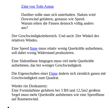
Zitat von Totti-Amun
Darüber sollte man sich unterhalten. Slalom wird
Downwind gefahren, genauso wie Speed.
Warum sehen die Finnen dennoch völlig anders
aus?
Der Geschwindigkeitsbereich. Und auch: Der Winkel des
relativen Windes.
Eine Speed
finne
muss relativ wenig Querkräfte aufnehmen,
soll dabei wenig Widerstand produzieren.
Eine Slalomfinne hingegen muss viel mehr Querkräfte
aufnehmen, das bei weniger Geschwindigkeit.
Die Eigenschaften einer
Finne
ändern sich ziemlich ganeu mit
Geschwindigkeit zum Quadrat.
Wieder ein Denkanreiz:
Eine Formulafinne gefahren bei 3 Bft und 12,5m2 großem
Segel muss mehr Querkräfte aufnhemen wie eine Speedfinne
auf Raumenwind.