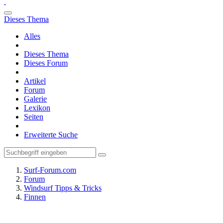
Dieses Thema
Alles
Dieses Thema
Dieses Forum
Artikel
Forum
Galerie
Lexikon
Seiten
Erweiterte Suche
Surf-Forum.com
Forum
Windsurf Tipps & Tricks
Finnen