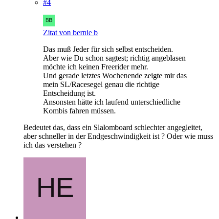
#4
Zitat von bernie b
Das muß Jeder für sich selbst entscheiden.
Aber wie Du schon sagtest; richtig angeblasen
möchte ich keinen Freerider mehr.
Und gerade letztes Wochenende zeigte mir das
mein SL/Racesegel genau die richtige
Entscheidung ist.
Ansonsten hätte ich laufend unterschiedliche
Kombis fahren müssen.
Bedeutet das, dass ein Slalomboard schlechter angegleitet,
aber schneller in der Endgeschwindigkeit ist ? Oder wie muss
ich das verstehen ?