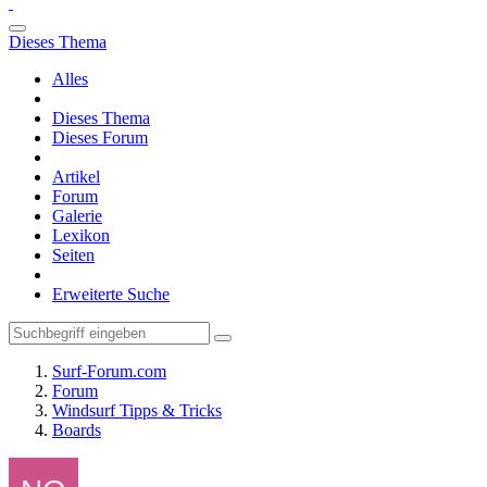
Dieses Thema
Alles
Dieses Thema
Dieses Forum
Artikel
Forum
Galerie
Lexikon
Seiten
Erweiterte Suche
Surf-Forum.com
Forum
Windsurf Tipps & Tricks
Boards