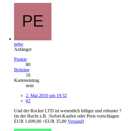
pebo
Anfänger
Punkte
80
Beiträge
16
Karteneintrag
nein
2. Mai 2010 um 19:32
#2
Und der Rocket LTD ist wesentlich billiger und robuster ?
(in der Bucht z.B. :Sofort-Kaufen oder Preis vorschlagen
EUR 1.699,00 +EUR 35,00
Versand
)