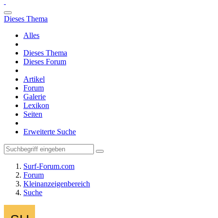
Dieses Thema
Alles
Dieses Thema
Dieses Forum
Artikel
Forum
Galerie
Lexikon
Seiten
Erweiterte Suche
Surf-Forum.com
Forum
Kleinanzeigenbereich
Suche