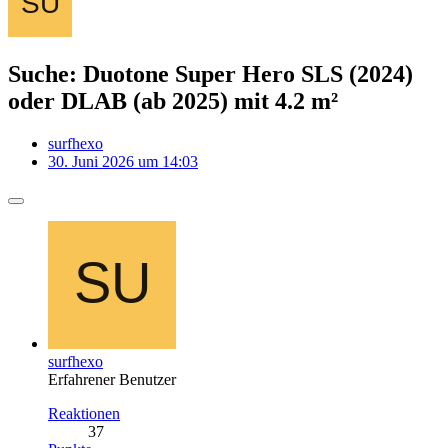
Suche: Duotone Super Hero SLS (2024)
oder DLAB (ab 2025) mit 4.2 m²
surfhexo
30. Juni 2026 um 14:03
surfhexo
Erfahrener Benutzer
Reaktionen
37