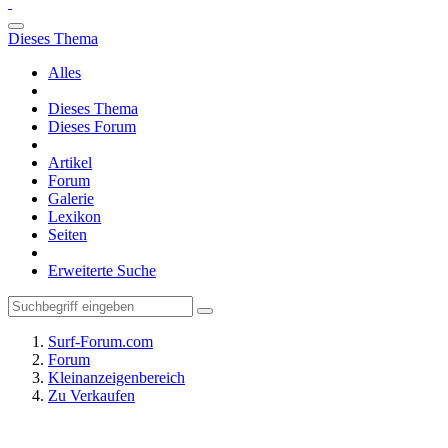
Dieses Thema
Alles
Dieses Thema
Dieses Forum
Artikel
Forum
Galerie
Lexikon
Seiten
Erweiterte Suche
Surf-Forum.com
Forum
Kleinanzeigenbereich
Zu Verkaufen