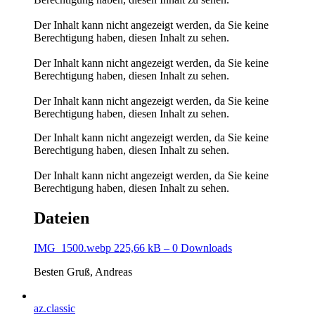
Der Inhalt kann nicht angezeigt werden, da Sie keine
Berechtigung haben, diesen Inhalt zu sehen.
Der Inhalt kann nicht angezeigt werden, da Sie keine
Berechtigung haben, diesen Inhalt zu sehen.
Der Inhalt kann nicht angezeigt werden, da Sie keine
Berechtigung haben, diesen Inhalt zu sehen.
Der Inhalt kann nicht angezeigt werden, da Sie keine
Berechtigung haben, diesen Inhalt zu sehen.
Der Inhalt kann nicht angezeigt werden, da Sie keine
Berechtigung haben, diesen Inhalt zu sehen.
Dateien
IMG_1500.webp
225,66 kB – 0 Downloads
Besten Gruß, Andreas
az.classic