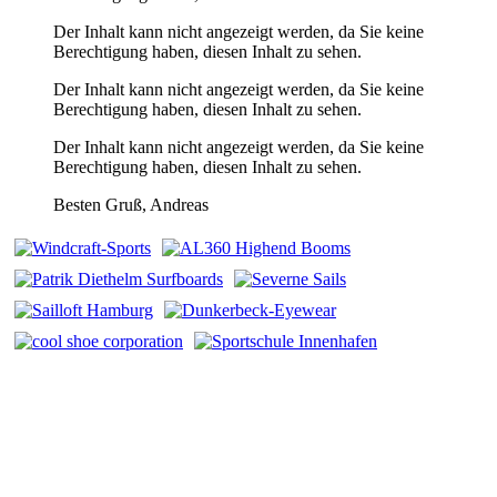
Der Inhalt kann nicht angezeigt werden, da Sie keine
Berechtigung haben, diesen Inhalt zu sehen.
Der Inhalt kann nicht angezeigt werden, da Sie keine
Berechtigung haben, diesen Inhalt zu sehen.
Der Inhalt kann nicht angezeigt werden, da Sie keine
Berechtigung haben, diesen Inhalt zu sehen.
Besten Gruß, Andreas