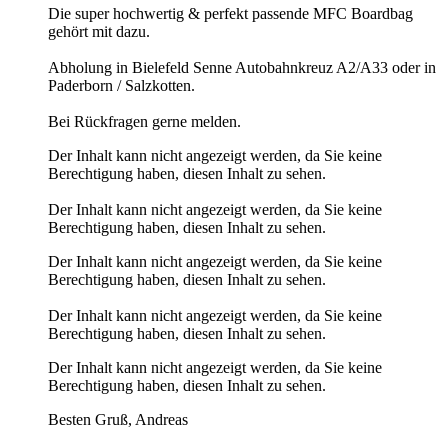
Die super hochwertig & perfekt passende MFC Boardbag
gehört mit dazu.
Abholung in Bielefeld Senne Autobahnkreuz A2/A33 oder in
Paderborn / Salzkotten.
Bei Rückfragen gerne melden.
Der Inhalt kann nicht angezeigt werden, da Sie keine
Berechtigung haben, diesen Inhalt zu sehen.
Der Inhalt kann nicht angezeigt werden, da Sie keine
Berechtigung haben, diesen Inhalt zu sehen.
Der Inhalt kann nicht angezeigt werden, da Sie keine
Berechtigung haben, diesen Inhalt zu sehen.
Der Inhalt kann nicht angezeigt werden, da Sie keine
Berechtigung haben, diesen Inhalt zu sehen.
Der Inhalt kann nicht angezeigt werden, da Sie keine
Berechtigung haben, diesen Inhalt zu sehen.
Besten Gruß, Andreas