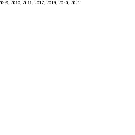
009, 2010, 2011, 2017, 2019, 2020, 2021!