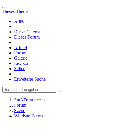
Dieses Thema
Alles
Dieses Thema
Dieses Forum
Artikel
Forum
Galerie
Lexikon
Seiten
Erweiterte Suche
Surf-Forum.com
Forum
Szene
Windsurf News