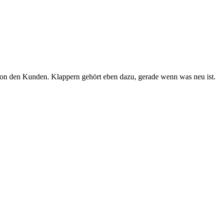
von den Kunden. Klappern gehört eben dazu, gerade wenn was neu ist.