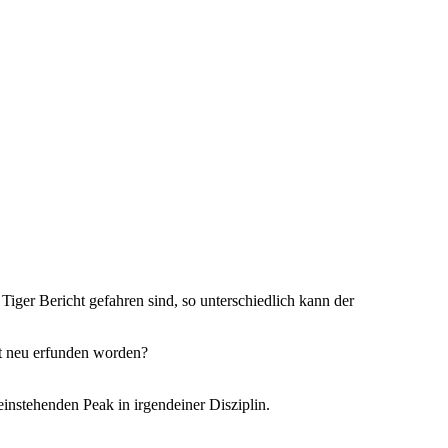
Tiger Bericht gefahren sind, so unterschiedlich kann der
ht neu erfunden worden?
instehenden Peak in irgendeiner Disziplin.