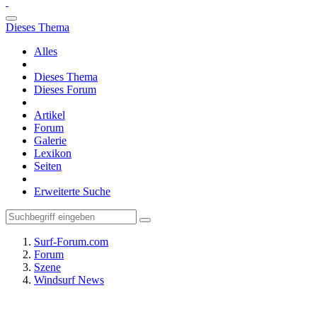
Dieses Thema
Alles
Dieses Thema
Dieses Forum
Artikel
Forum
Galerie
Lexikon
Seiten
Erweiterte Suche
Surf-Forum.com
Forum
Szene
Windsurf News