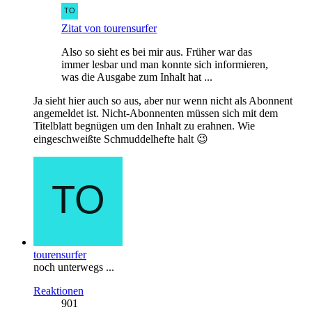
Zitat von tourensurfer
Also so sieht es bei mir aus. Früher war das
immer lesbar und man konnte sich informieren,
was die Ausgabe zum Inhalt hat ...
Ja sieht hier auch so aus, aber nur wenn nicht als Abonnent
angemeldet ist. Nicht-Abonnenten müssen sich mit dem
Titelblatt begnügen um den Inhalt zu erahnen. Wie
eingeschweißte Schmuddelhefte halt 😉
tourensurfer
noch unterwegs ...
Reaktionen
901