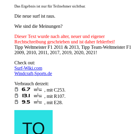
Das Ergebnis ist nur für Teilnehmer sichtbar.
Die neue surf ist raus.
Wie sind die Meinungen?
Dieser Text wurde nach alter, neuer und eigener
Rechtschreibung geschrieben und ist daher fehlerfrei!
Tipp Weltmeister F1 2011 & 2013, Tipp Team-Weltmeister F1
2009, 2010, 2011, 2017, 2019, 2020, 2021!
Check out:
Surf-Wiki.com
Windcraft-Sports.de
Verbrauch derzeit:
, mit C253.
, mit R107.
, mit E28.