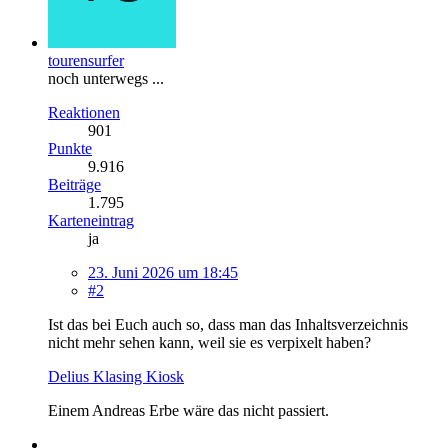
tourensurfer
noch unterwegs ...
Reaktionen
901
Punkte
9.916
Beiträge
1.795
Karteneintrag
ja
23. Juni 2026 um 18:45
#2
Ist das bei Euch auch so, dass man das Inhaltsverzeichnis
nicht mehr sehen kann, weil sie es verpixelt haben?
Delius Klasing Kiosk
Einem Andreas Erbe wäre das nicht passiert.