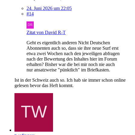
24. Juni 2026 um 22:05
#14
Zitat von David R-T
Geht es eigentlich anderen Nicht Deutschen
Abonnenten auch so, dass sie ihre neue Surf erst
etwa zwei Wochen nach den jeweiligen abfragen
nach der Bewertung des Inhaltes hier im Forum
erhalten? Bisher war die bei mir noch nie auch
nur ansatzweise "pünktlich" im Briefkasten.
Ist in der Schweiz auch so. Ich hab sie immer schon online
gelesen bevor das Heft kommt.