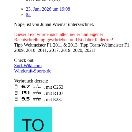
23. Juni 2026 um 19:08
#3
Nope, ist von Julian Wiemar unterzeichnet.
Dieser Text wurde nach alter, neuer und eigener
Rechtschreibung geschrieben und ist daher fehlerfrei!
Tipp Weltmeister F1 2011 & 2013, Tipp Team-Weltmeister F1
2009, 2010, 2011, 2017, 2019, 2020, 2021!
Check out:
Surf-Wiki.com
Windcraft-Sports.de
Verbrauch derzeit:
, mit C253.
, mit R107.
, mit E28.