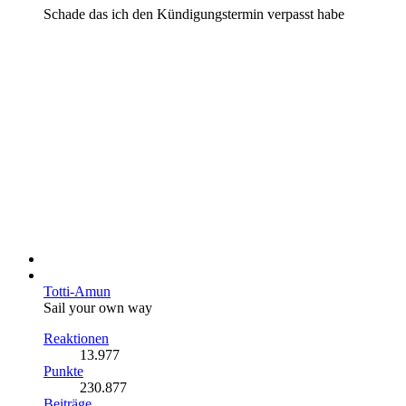
Schade das ich den Kündigungstermin verpasst habe
Totti-Amun
Sail your own way
Reaktionen
13.977
Punkte
230.877
Beiträge