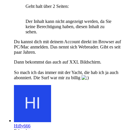
Geht halt über 2 Seiten:
Der Inhalt kann nicht angezeigt werden, da Sie
keine Berechtigung haben, diesen Inhalt zu
sehen.
Du kannst dich mit deinem Account direkt im Browser auf
PC/Mac anmelden. Das nennt sich Webreader. Gibt es seit
paar Jahren.
Dann bekommst das auch auf XXL Bildschirm.
So mach ich das immer mit der Yacht, die hab ich ja auch
abonniert. Die Surf war mir zu billig
Hifly666