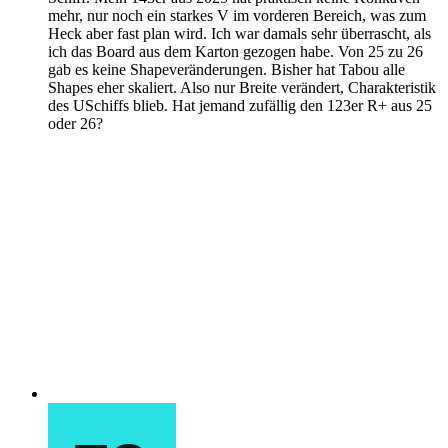
mehr, nur noch ein starkes V im vorderen Bereich, was zum
Heck aber fast plan wird. Ich war damals sehr überrascht, als
ich das Board aus dem Karton gezogen habe. Von 25 zu 26
gab es keine Shapeveränderungen. Bisher hat Tabou alle
Shapes eher skaliert. Also nur Breite verändert, Charakteristik
des USchiffs blieb. Hat jemand zufällig den 123er R+ aus 25
oder 26?