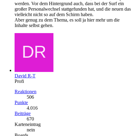
werden. Vor dem Hintergrund auch, dass bei der Surf ein
großer Personalwechsel stattgefunden hat, und die neuen das
vielleicht nicht so auf dem Schirm haben.
Aber genug zu dem Thema, es soll ja hier mehr um die
Inhalte selbst gehen.
David R-T
Profi
Reaktionen
506
Punkte
4.016
Beiträge
670
Karteneintrag
nein
Boards