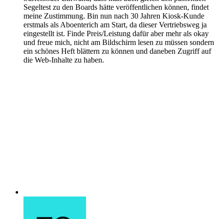
Segeltest zu den Boards hätte veröffentlichen können, findet
meine Zustimmung. Bin nun nach 30 Jahren Kiosk-Kunde
erstmals als Aboenterich am Start, da dieser Vertriebsweg ja
eingestellt ist. Finde Preis/Leistung dafür aber mehr als okay
und freue mich, nicht am Bildschirm lesen zu müssen sondern
ein schönes Heft blättern zu können und daneben Zugriff auf
die Web-Inhalte zu haben.