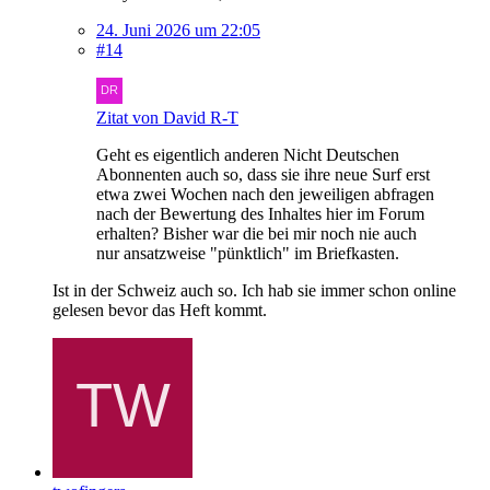
24. Juni 2026 um 22:05
#14
Zitat von David R-T
Geht es eigentlich anderen Nicht Deutschen
Abonnenten auch so, dass sie ihre neue Surf erst
etwa zwei Wochen nach den jeweiligen abfragen
nach der Bewertung des Inhaltes hier im Forum
erhalten? Bisher war die bei mir noch nie auch
nur ansatzweise "pünktlich" im Briefkasten.
Ist in der Schweiz auch so. Ich hab sie immer schon online
gelesen bevor das Heft kommt.