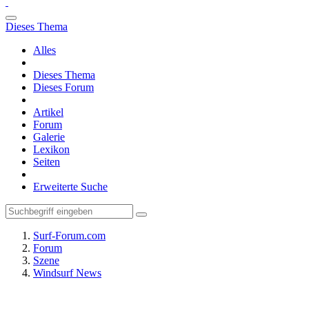
Dieses Thema
Alles
Dieses Thema
Dieses Forum
Artikel
Forum
Galerie
Lexikon
Seiten
Erweiterte Suche
Surf-Forum.com
Forum
Szene
Windsurf News