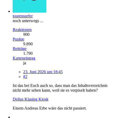
tourensurfer
noch unterwegs ...
Reaktionen
900
Punkte
9.890
Beiträge
1.790
Karteneintrag
ja
23. Juni 2026 um 18:45
#2
Ist das bei Euch auch so, dass man das Inhaltsverzeichnis
nicht mehr sehen kann, weil sie es verpixelt haben?
Delius Klasing Kiosk
Einem Andreas Erbe wäre das nicht passiert.