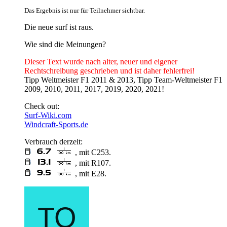
Das Ergebnis ist nur für Teilnehmer sichtbar.
Die neue surf ist raus.
Wie sind die Meinungen?
Dieser Text wurde nach alter, neuer und eigener
Rechtschreibung geschrieben und ist daher fehlerfrei!
Tipp Weltmeister F1 2011 & 2013, Tipp Team-Weltmeister F1
2009, 2010, 2011, 2017, 2019, 2020, 2021!
Check out:
Surf-Wiki.com
Windcraft-Sports.de
Verbrauch derzeit:
, mit C253.
, mit R107.
, mit E28.