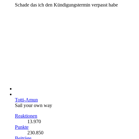
Schade das ich den Kündigungstermin verpasst habe
Totti-Amun
Sail your own way
Reaktionen
13.970
Punkte
230.850
Beiträge