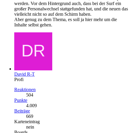
werden. Vor dem Hintergrund auch, dass bei der Surf ein
großer Personalwechsel stattgefunden hat, und die neuen das
vielleicht nicht so auf dem Schirm haben.
Aber genug zu dem Thema, es soll ja hier mehr um die
Inhalte selbst gehen.
David R-T
Profi
Reaktionen
504
Punkte
4.009
Beiträge
669
Karteneintrag
nein
Boards