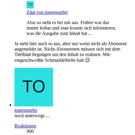
Zitat von tourensurfer
Also so sieht es bei mir aus. Früher war das
immer lesbar und man konnte sich informieren,
was die Ausgabe zum Inhalt hat ...
Ja sieht hier auch so aus, aber nur wenn nicht als Abonnent
angemeldet ist. Nicht-Abonnenten müssen sich mit dem
Titelblatt begnügen um den Inhalt zu erahnen. Wie
eingeschweißte Schmuddelhefte halt 😉
tourensurfer
noch unterwegs ...
Reaktionen
900