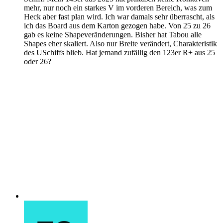
mehr, nur noch ein starkes V im vorderen Bereich, was zum
Heck aber fast plan wird. Ich war damals sehr überrascht, als
ich das Board aus dem Karton gezogen habe. Von 25 zu 26
gab es keine Shapeveränderungen. Bisher hat Tabou alle
Shapes eher skaliert. Also nur Breite verändert, Charakteristik
des USchiffs blieb. Hat jemand zufällig den 123er R+ aus 25
oder 26?