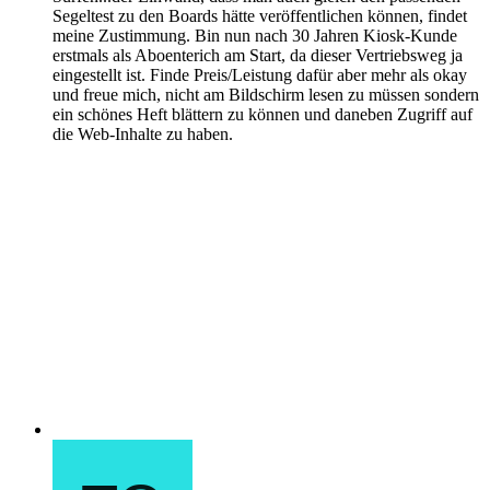
Segeltest zu den Boards hätte veröffentlichen können, findet
meine Zustimmung. Bin nun nach 30 Jahren Kiosk-Kunde
erstmals als Aboenterich am Start, da dieser Vertriebsweg ja
eingestellt ist. Finde Preis/Leistung dafür aber mehr als okay
und freue mich, nicht am Bildschirm lesen zu müssen sondern
ein schönes Heft blättern zu können und daneben Zugriff auf
die Web-Inhalte zu haben.