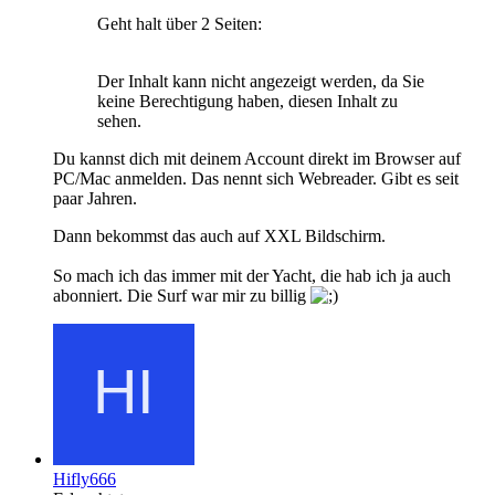
Geht halt über 2 Seiten:
Der Inhalt kann nicht angezeigt werden, da Sie
keine Berechtigung haben, diesen Inhalt zu
sehen.
Du kannst dich mit deinem Account direkt im Browser auf
PC/Mac anmelden. Das nennt sich Webreader. Gibt es seit
paar Jahren.
Dann bekommst das auch auf XXL Bildschirm.
So mach ich das immer mit der Yacht, die hab ich ja auch
abonniert. Die Surf war mir zu billig
Hifly666