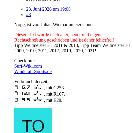
23. Juni 2026 um 19:08
#3
Nope, ist von Julian Wiemar unterzeichnet.
Dieser Text wurde nach alter, neuer und eigener
Rechtschreibung geschrieben und ist daher fehlerfrei!
Tipp Weltmeister F1 2011 & 2013, Tipp Team-Weltmeister F1
2009, 2010, 2011, 2017, 2019, 2020, 2021!
Check out:
Surf-Wiki.com
Windcraft-Sports.de
Verbrauch derzeit:
, mit C253.
, mit R107.
, mit E28.