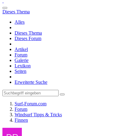
Dieses Thema
Alles
Dieses Thema
Dieses Forum
Artikel
Forum
Galerie
Lexikon
Seiten
Erweiterte Suche
Surf-Forum.com
Forum
Windsurf Tipps & Tricks
Finnen