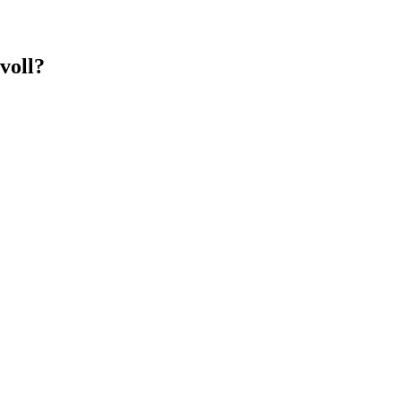
voll?