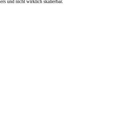
rs und nicht wirklich skalierbar.