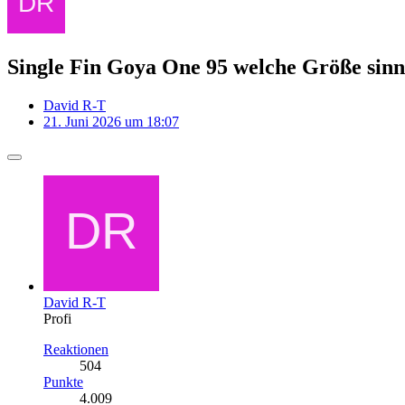
Single Fin Goya One 95 welche Größe sinn
David R-T
21. Juni 2026 um 18:07
David R-T
Profi
Reaktionen
504
Punkte
4.009