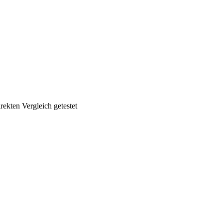
ekten Vergleich getestet