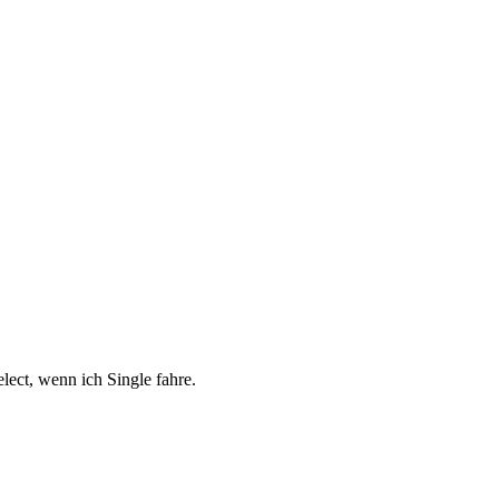
ect, wenn ich Single fahre.