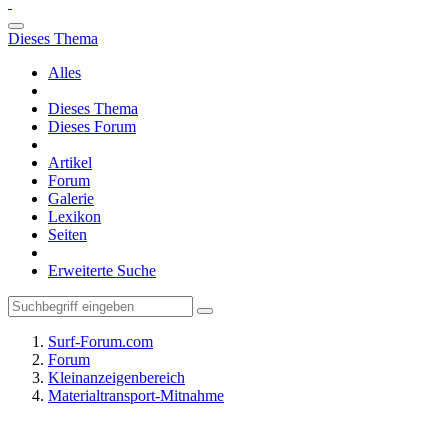
Dieses Thema
Alles
Dieses Thema
Dieses Forum
Artikel
Forum
Galerie
Lexikon
Seiten
Erweiterte Suche
Surf-Forum.com
Forum
Kleinanzeigenbereich
Materialtransport-Mitnahme