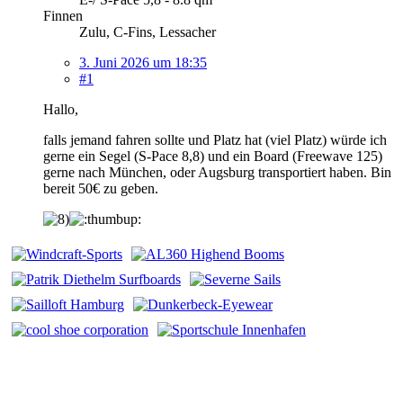
Finnen
Zulu, C-Fins, Lessacher
3. Juni 2026 um 18:35
#1
Hallo,
falls jemand fahren sollte und Platz hat (viel Platz) würde ich
gerne ein Segel (S-Pace 8,8) und ein Board (Freewave 125)
gerne nach München, oder Augsburg transportiert haben. Bin
bereit 50€ zu geben.