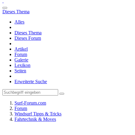
Dieses Thema
Alles
Dieses Thema
Dieses Forum
Artikel
Forum
Galerie
Lexikon
Seiten
Erweiterte Suche
Surf-Forum.com
Forum
Windsurf Tipps & Tricks
Fahrtechnik & Moves