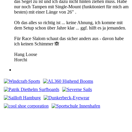
das Segel zu ist und ich dazu nicht hinten ziehen muss. Habe
nur noch Tampen mit Single-Mount (funktioniert für mich am
besten) mit einer Länge von 26" .
Ob das alles so richtig ist ... keine Ahnung, ich komme mit
dem Setup schon über Jahre klar ... ggf. hilft es ja jemanden.
Für Race Slalom schaut das sicher anders aus - davon habe
ich keinen Schimmer 🙈
Hang Loose
Horchi