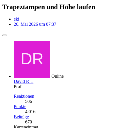
Trapeztampen und Höhe laufen
eki
26. Mai 2026 um 07:37
Online
David R-T
Profi
Reaktionen
506
Punkte
4.016
Beiträge
670
Karteneintrag