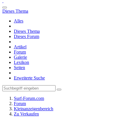
Dieses Thema
Alles
Dieses Thema
Dieses Forum
Artikel
Forum
Galerie
Lexikon
Seiten
Erweiterte Suche
Surf-Forum.com
Forum
Kleinanzeigenbereich
Zu Verkaufen