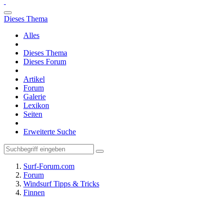
Dieses Thema
Alles
Dieses Thema
Dieses Forum
Artikel
Forum
Galerie
Lexikon
Seiten
Erweiterte Suche
Surf-Forum.com
Forum
Windsurf Tipps & Tricks
Finnen