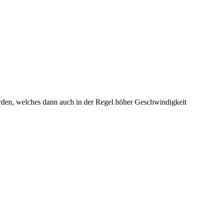
den, welches dann auch in der Regel höher Geschwindigkeit