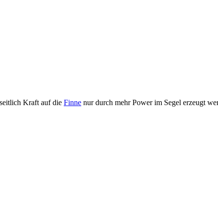
itlich Kraft auf die
Finne
nur durch mehr Power im Segel erzeugt wer