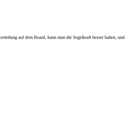
teilung auf dem Board, kann man die Segelkraft besser halten, und