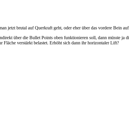
 jetzt brutal auf Querkraft geht, oder eher über das vordere Bein au
ndirekt über die Bullet Points oben funktionieren soll, dann müsste ja 
 Fläche verstärkt belastet. Erhöht sich dann ihr horizontaler Lift?