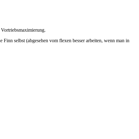
f Vortriebsmaximierung.
die Finn selbst (abgesehen vom flexen besser arbeiten, wenn man in