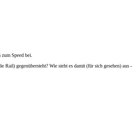
ch zum Speed bei.
 Rail) gegenübersteht? Wie sieht es damit (für sich gesehen) aus -