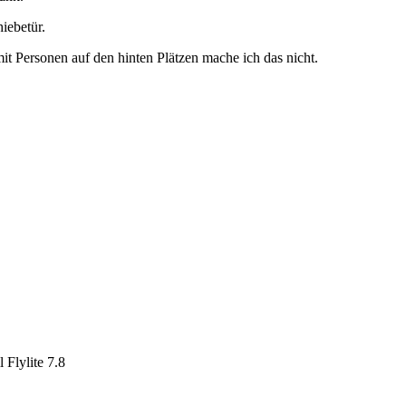
iebetür.
it Personen auf den hinten Plätzen mache ich das nicht.
 Flylite 7.8