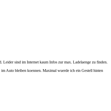
d. Leider sind im Internet kaum Infos zur max. Ladelaenge zu finden.
al im Auto bleiben koennen. Maximal wuerde ich ein Gestell hinten