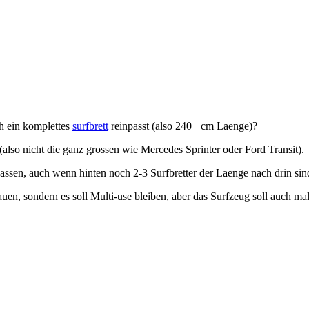
ch ein komplettes
surfbrett
reinpasst (also 240+ cm Laenge)?
(also nicht die ganz grossen wie Mercedes Sprinter oder Ford Transit).
assen, auch wenn hinten noch 2-3 Surfbretter der Laenge nach drin sin
uen, sondern es soll Multi-use bleiben, aber das Surfzeug soll auch m