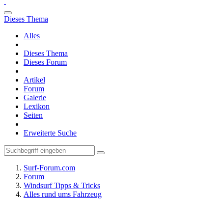
Dieses Thema
Alles
Dieses Thema
Dieses Forum
Artikel
Forum
Galerie
Lexikon
Seiten
Erweiterte Suche
Surf-Forum.com
Forum
Windsurf Tipps & Tricks
Alles rund ums Fahrzeug