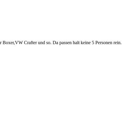
r Boxer,VW Crafter und so. Da passen halt keine 5 Personen rein.