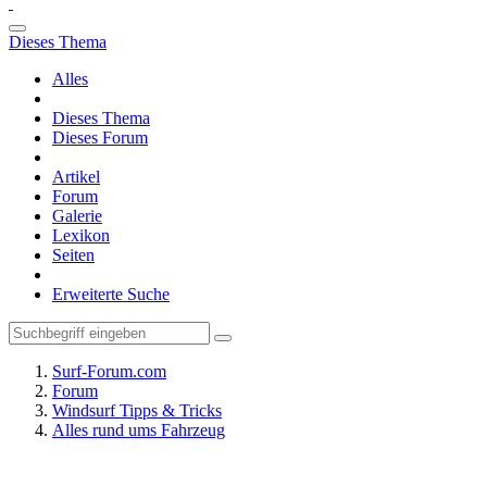
Dieses Thema
Alles
Dieses Thema
Dieses Forum
Artikel
Forum
Galerie
Lexikon
Seiten
Erweiterte Suche
Surf-Forum.com
Forum
Windsurf Tipps & Tricks
Alles rund ums Fahrzeug