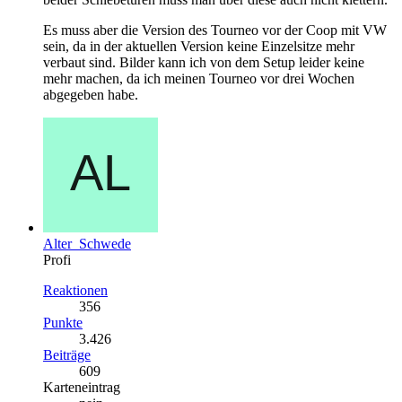
Es muss aber die Version des Tourneo vor der Coop mit VW
sein, da in der aktuellen Version keine Einzelsitze mehr
verbaut sind. Bilder kann ich von dem Setup leider keine
mehr machen, da ich meinen Tourneo vor drei Wochen
abgegeben habe.
Alter_Schwede
Profi
Reaktionen
356
Punkte
3.426
Beiträge
609
Karteneintrag