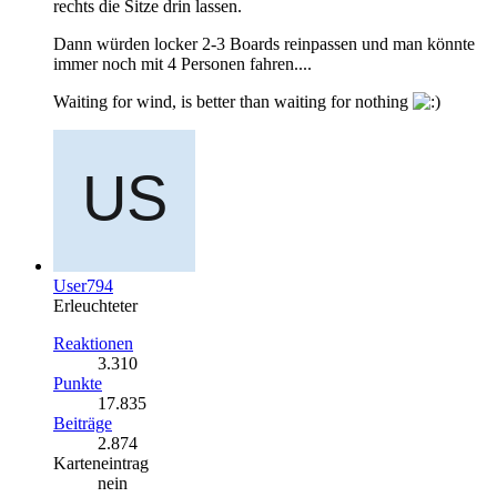
rechts die Sitze drin lassen.
Dann würden locker 2-3 Boards reinpassen und man könnte
immer noch mit 4 Personen fahren....
Waiting for wind, is better than waiting for nothing
User794
Erleuchteter
Reaktionen
3.310
Punkte
17.835
Beiträge
2.874
Karteneintrag
nein