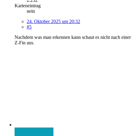
2.232
Karteneintrag
nein
24. Oktober 2025 um 20:32
#5
Nachdem was man erkennen kann schaut es nicht nach einer
Z-Fin aus.