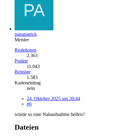
papapatrick
Meister
Reaktionen
2.363
Punkte
11.043
Beiträge
1.583
Karteneintrag
nein
24. Oktober 2025 um 20:44
#6
würde so eine Nahaufnahme helfen?
Dateien