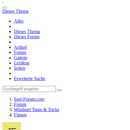
Dieses Thema
Alles
Dieses Thema
Dieses Forum
Artikel
Forum
Galerie
Lexikon
Seiten
Erweiterte Suche
Surf-Forum.com
Forum
Windsurf Tipps & Tricks
Finnen