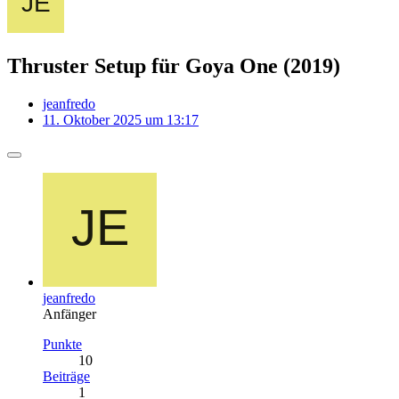
Thruster Setup für Goya One (2019)
jeanfredo
11. Oktober 2025 um 13:17
jeanfredo
Anfänger
Punkte
10
Beiträge
1