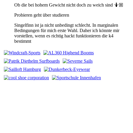
Ob die bei hohem Gewicht nicht doch zu weich sind 🤷🏼
Probieren geht über studieren
Singelfinn ist ja nicht unbedingt schlecht. In marginalen
Bedingungen für mich erste Wahl. Daher ich könnte mir
vorstellen, wenn es richtig hackt funktionieren die k4
bestimmt