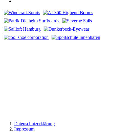
Datenschutzerklärung
Impressum