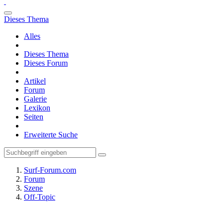
Dieses Thema
Alles
Dieses Thema
Dieses Forum
Artikel
Forum
Galerie
Lexikon
Seiten
Erweiterte Suche
Surf-Forum.com
Forum
Szene
Off-Topic