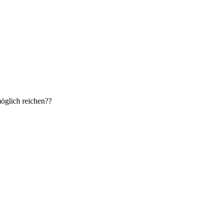
möglich reichen??