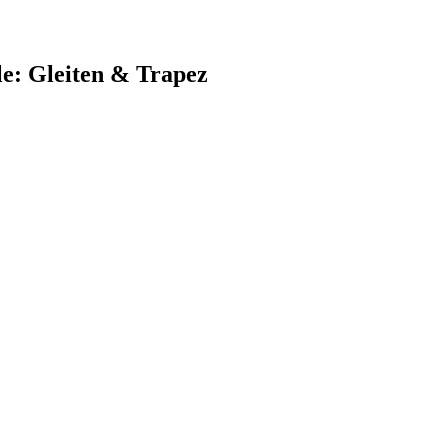
le: Gleiten & Trapez