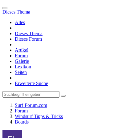
Dieses Thema
Alles
Dieses Thema
Dieses Forum
Artikel
Forum
Galerie
Lexikon
Seiten
Erweiterte Suche
Surf-Forum.com
Forum
Windsurf Tipps & Tricks
Boards