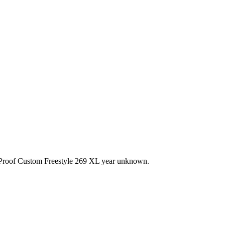
Proof Custom Freestyle 269 XL year unknown.