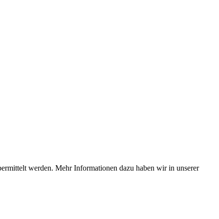
bermittelt werden. Mehr Informationen dazu haben wir in unserer