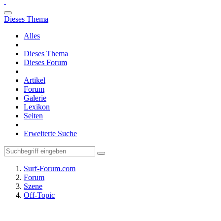
Dieses Thema
Alles
Dieses Thema
Dieses Forum
Artikel
Forum
Galerie
Lexikon
Seiten
Erweiterte Suche
Surf-Forum.com
Forum
Szene
Off-Topic