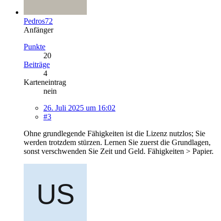
Pedros72
Anfänger
Punkte
20
Beiträge
4
Karteneintrag
nein
26. Juli 2025 um 16:02
#3
Ohne grundlegende Fähigkeiten ist die Lizenz nutzlos; Sie
werden trotzdem stürzen. Lernen Sie zuerst die Grundlagen,
sonst verschwenden Sie Zeit und Geld. Fähigkeiten > Papier.