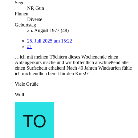
Segel
NP, Gun
Finnen
Diverse
Geburtstag
25. August 1977 (48)
25. Juli 2025 um 15:22
#1
…ich mit meinen Töchtern dieses Wochenende einen
Anfängerkurs mache und wir hoffentlich anschließend alle
einen Surfschein erhalten! Nach 40 Jahren Windsurfen fühle
ich mich endlich bereit für den Kurs!?
Viele Grüße
Wulf