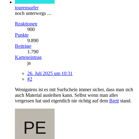
tourensurfer
noch unterwegs ...
Reaktionen
900
Punkte
9.890
Beiträge
1.790
Karteneintrag
ja
26. Juli 2025 um 10:31
#2
Wenigstens ist es mit Surfschein immer sicher, dass man sich
auch Material ausleihen kann. Selbst wenn man alles
vergessen hat und eigentlich nie richtig auf dem
Brett
stand.