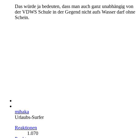
Das würde ja bedeuten, dass man auch ganz unabhängig von
der VDWS Schule in der Gegend nicht aufs Wasser darf ohne
Schein.
mihaka
Urlaubs-Surfer
Reaktionen
1.070