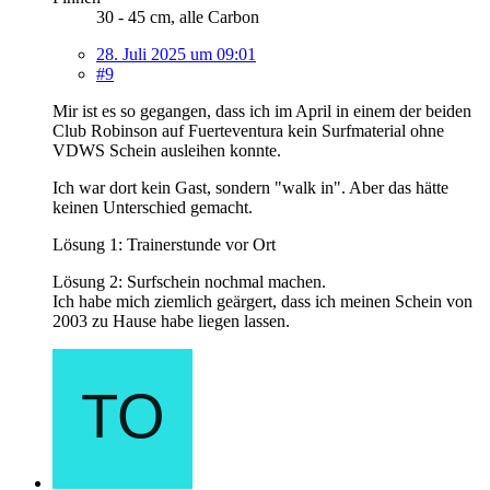
30 - 45 cm, alle Carbon
28. Juli 2025 um 09:01
#9
Mir ist es so gegangen, dass ich im April in einem der beiden
Club Robinson auf Fuerteventura kein Surfmaterial ohne
VDWS Schein ausleihen konnte.
Ich war dort kein Gast, sondern "walk in". Aber das hätte
keinen Unterschied gemacht.
Lösung 1: Trainerstunde vor Ort
Lösung 2: Surfschein nochmal machen.
Ich habe mich ziemlich geärgert, dass ich meinen Schein von
2003 zu Hause habe liegen lassen.