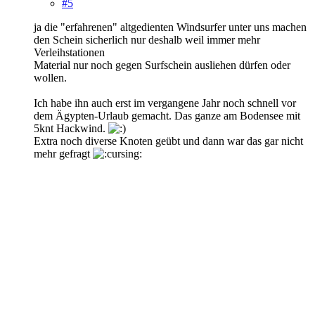
#5
ja die "erfahrenen" altgedienten Windsurfer unter uns machen
den Schein sicherlich nur deshalb weil immer mehr
Verleihstationen
Material nur noch gegen Surfschein ausliehen dürfen oder
wollen.
Ich habe ihn auch erst im vergangene Jahr noch schnell vor
dem Ägypten-Urlaub gemacht. Das ganze am Bodensee mit
5knt Hackwind.
Extra noch diverse Knoten geübt und dann war das gar nicht
mehr gefragt