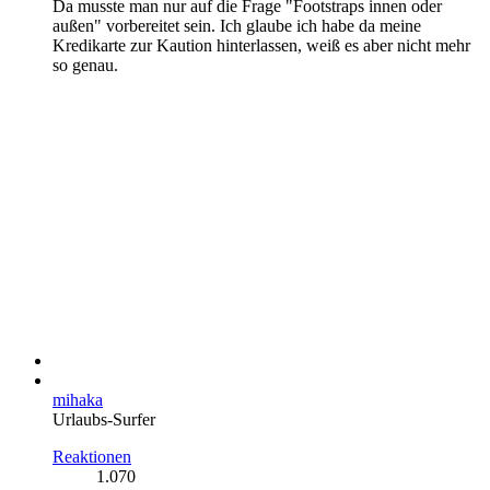
Da musste man nur auf die Frage "Footstraps innen oder
außen" vorbereitet sein. Ich glaube ich habe da meine
Kredikarte zur Kaution hinterlassen, weiß es aber nicht mehr
so genau.
mihaka
Urlaubs-Surfer
Reaktionen
1.070