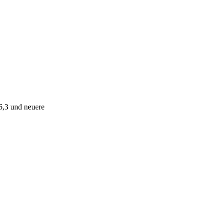
 6,3 und neuere