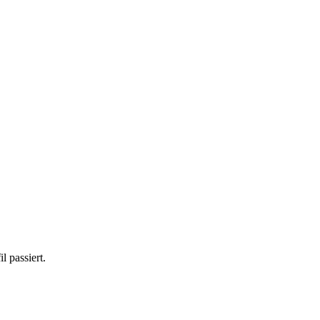
 passiert.