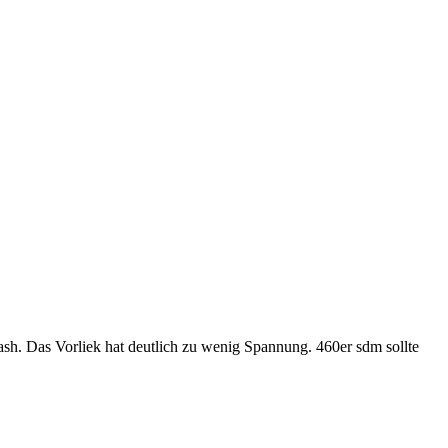
sh. Das Vorliek hat deutlich zu wenig Spannung. 460er sdm sollte