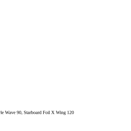
yle Wave 90, Starboard Foil X Wing 120