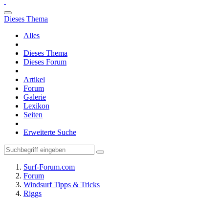
Dieses Thema
Alles
Dieses Thema
Dieses Forum
Artikel
Forum
Galerie
Lexikon
Seiten
Erweiterte Suche
Surf-Forum.com
Forum
Windsurf Tipps & Tricks
Riggs