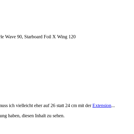
yle Wave 90, Starboard Foil X Wing 120
s ich vielleicht eher auf 26 statt 24 cm mit der
Extension
...
ung haben, diesen Inhalt zu sehen.