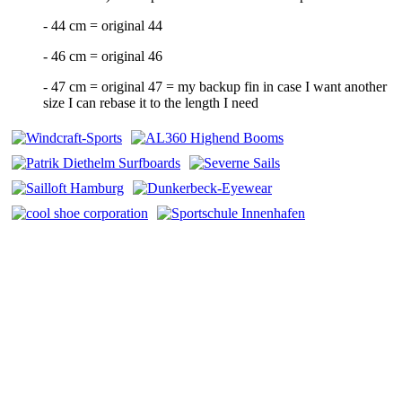
- 44 cm = original 44
- 46 cm = original 46
- 47 cm = original 47 = my backup fin in case I want another
size I can rebase it to the length I need