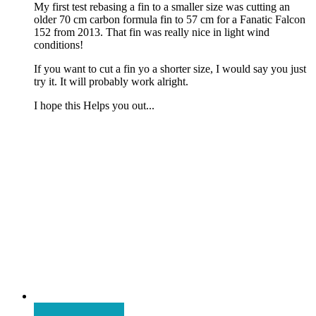
My first test rebasing a fin to a smaller size was cutting an
older 70 cm carbon formula fin to 57 cm for a Fanatic Falcon
152 from 2013. That fin was really nice in light wind
conditions!
If you want to cut a fin yo a shorter size, I would say you just
try it. It will probably work alright.
I hope this Helps you out...