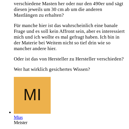
verschiedene Masten her oder nur den 490er und sägt
diesen jeweils um 30 cm ab um die anderen
Mastlängen zu erhalten?
Für manche hier ist das wahrscheinlich eine banale
Frage und es soll kein Affront sein, aber es interessiert
mich und ich wollte es mal gefragt haben. Ich bin in
der Materie bei Weitem nicht so tief drin wie so
mancher andere hier.
Oder ist das von Hersteller zu Hersteller verschieden?
Wer hat wirklich gesichertes Wissen?
Mias
Meister