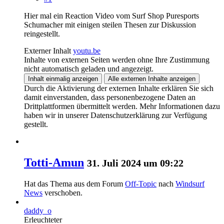
Hier mal ein Reaction Video vom Surf Shop Puresports
Schumacher mit einigen steilen Thesen zur Diskussion
reingestellt.
Externer Inhalt
youtu.be
Inhalte von externen Seiten werden ohne Ihre Zustimmung
nicht automatisch geladen und angezeigt.
Inhalt einmalig anzeigen
Alle externen Inhalte anzeigen
Durch die Aktivierung der externen Inhalte erklären Sie sich
damit einverstanden, dass personenbezogene Daten an
Drittplattformen übermittelt werden. Mehr Informationen dazu
haben wir in unserer Datenschutzerklärung zur Verfügung
gestellt.
Totti-Amun
31. Juli 2024 um 09:22
Hat das Thema aus dem Forum
Off-Topic
nach
Windsurf
News
verschoben.
daddy_o
Erleuchteter