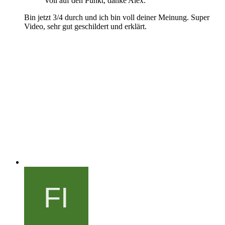
Voll auf den Punkt, danke Alex.
Bin jetzt 3/4 durch und ich bin voll deiner Meinung. Super
Video, sehr gut geschildert und erklärt.