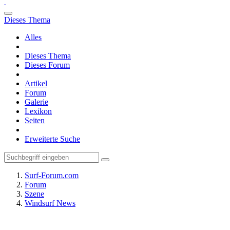
Dieses Thema
Alles
Dieses Thema
Dieses Forum
Artikel
Forum
Galerie
Lexikon
Seiten
Erweiterte Suche
Surf-Forum.com
Forum
Szene
Windsurf News