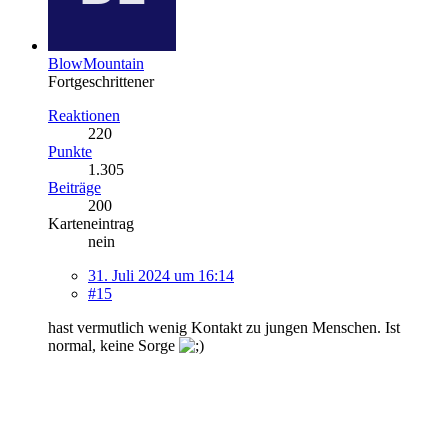
BlowMountain
Fortgeschrittener
Reaktionen
220
Punkte
1.305
Beiträge
200
Karteneintrag
nein
31. Juli 2024 um 16:14
#15
hast vermutlich wenig Kontakt zu jungen Menschen. Ist
normal, keine Sorge