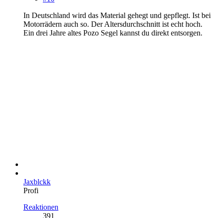
In Deutschland wird das Material gehegt und gepflegt. Ist bei
Motorrädern auch so. Der Altersdurchschnitt ist echt hoch.
Ein drei Jahre altes Pozo Segel kannst du direkt entsorgen.
Jaxblckk
Profi
Reaktionen
391