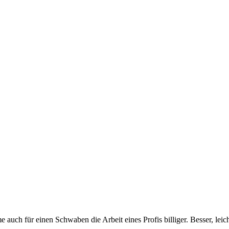
 auch für einen Schwaben die Arbeit eines Profis billiger. Besser, leic