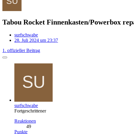
Tabou Rocket Finnenkasten/Powerbox rep
surfschwabe
28. Juli 2024 um 23:37
1. offizieller Beitrag
surfschwabe
Fortgeschrittener
Reaktionen
49
Punkte