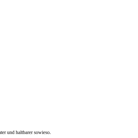
hter und haltbarer sowieso.