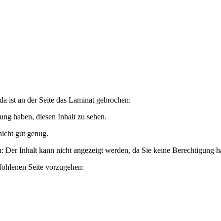
a ist an der Seite das Laminat gebrochen:
ung haben, diesen Inhalt zu sehen.
icht gut genug.
n:
Der Inhalt kann nicht angezeigt werden, da Sie keine Berechtigung ha
pfohlenen Seite vorzugehen: