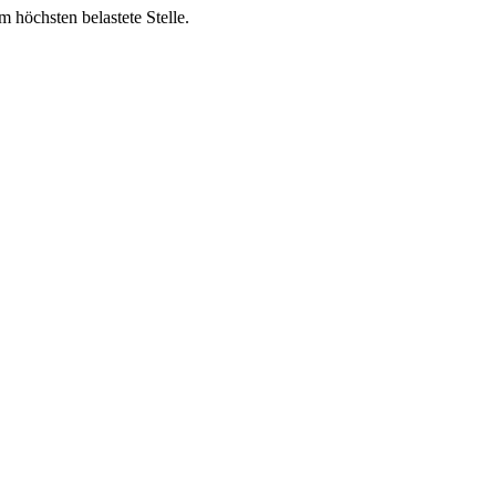
 höchsten belastete Stelle.