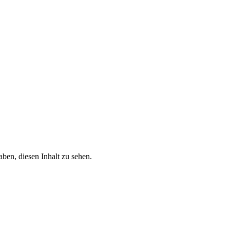
ben, diesen Inhalt zu sehen.