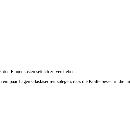
 den Finnenkasten seitlich zu verstreben.
 ein paar Lagen Glasfaser reinzulegen, dass die Kräfte besser in die