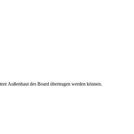
 untere Außenhaut des Board übertragen werden können.