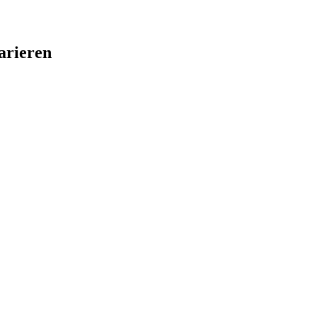
arieren