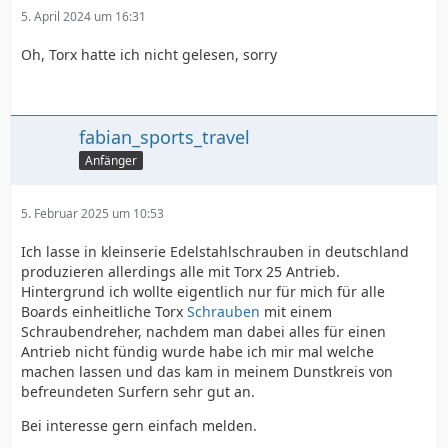
5. April 2024 um 16:31
Oh, Torx hatte ich nicht gelesen, sorry
fabian_sports_travel
Anfänger
5. Februar 2025 um 10:53
Ich lasse in kleinserie Edelstahlschrauben in deutschland
produzieren allerdings alle mit Torx 25 Antrieb.
Hintergrund ich wollte eigentlich nur für mich für alle
Boards einheitliche Torx
Schrauben
mit einem
Schraubendreher, nachdem man dabei alles für einen
Antrieb nicht fündig wurde habe ich mir mal welche
machen lassen und das kam in meinem Dunstkreis von
befreundeten Surfern sehr gut an.
Bei interesse gern einfach melden.