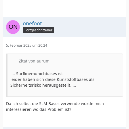
onefoot
Fortgeschrittener
5. Februar 2025 um 20:24
Zitat von aurum
.... Surflinemunichbases ist
leider haben sich diese Kunststoffbases als
Sicherheitsrisko herausgestellt.....
Da ich selbst die SLM Bases verwende würde mich
interessieren wo das Problem ist?