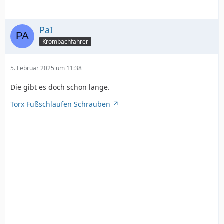
PaI
Krombachfahrer
5. Februar 2025 um 11:38
Die gibt es doch schon lange.
Torx Fußschlaufen Schrauben