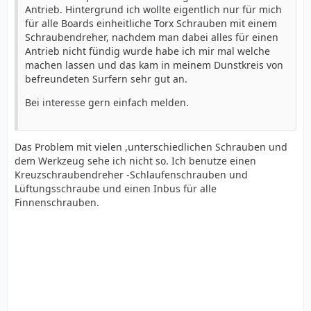
Antrieb. Hintergrund ich wollte eigentlich nur für mich
für alle Boards einheitliche Torx Schrauben mit einem
Schraubendreher, nachdem man dabei alles für einen
Antrieb nicht fündig wurde habe ich mir mal welche
machen lassen und das kam in meinem Dunstkreis von
befreundeten Surfern sehr gut an.
Bei interesse gern einfach melden.
Das Problem mit vielen ,unterschiedlichen Schrauben und
dem Werkzeug sehe ich nicht so. Ich benutze einen
Kreuzschraubendreher -Schlaufenschrauben und
Lüftungsschraube und einen Inbus für alle
Finnenschrauben.