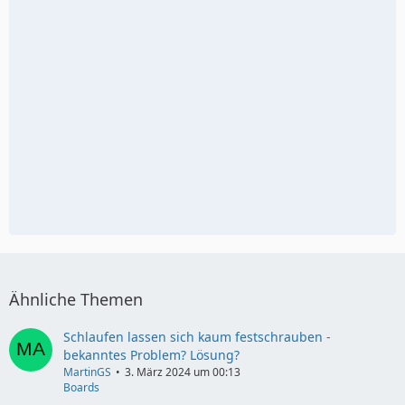
Ähnliche Themen
Schlaufen lassen sich kaum festschrauben -
bekanntes Problem? Lösung?
MartinGS
3. März 2024 um 00:13
Boards