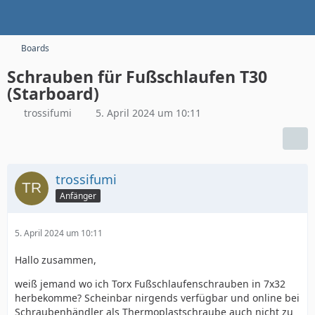
Boards
Schrauben für Fußschlaufen T30
(Starboard)
trossifumi
5. April 2024 um 10:11
trossifumi
Anfänger
5. April 2024 um 10:11
Hallo zusammen,
weiß jemand wo ich Torx Fußschlaufenschrauben in 7x32
herbekomme? Scheinbar nirgends verfügbar und online bei
Schraubenhändler als Thermoplastschraube auch nicht zu