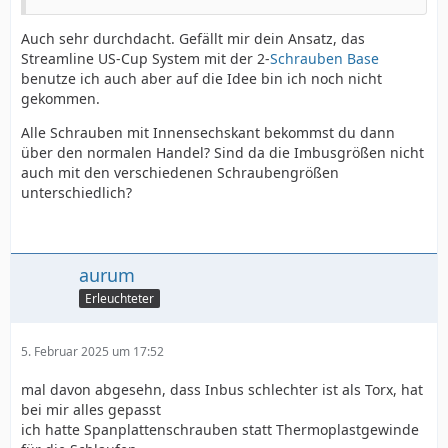
Auch sehr durchdacht. Gefällt mir dein Ansatz, das
Streamline US-Cup System mit der 2-
Schrauben
Base
benutze ich auch aber auf die Idee bin ich noch nicht
gekommen.
Alle Schrauben mit Innensechskant bekommst du dann
über den normalen Handel? Sind da die Imbusgrößen nicht
auch mit den verschiedenen Schraubengrößen
unterschiedlich?
aurum
Erleuchteter
5. Februar 2025 um 17:52
mal davon abgesehn, dass Inbus schlechter ist als Torx, hat
bei mir alles gepasst
ich hatte Spanplattenschrauben statt Thermoplastgewinde