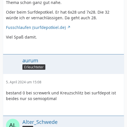
Thema schon ganz gut nahe.
Oder beim Surfdepotkiel. Er hat 6x28 und 7x28. Die 32
würde ich er vernachlässigen. Da geht auch 28.
Fusschlaufen (surfdepotkiel.de)
Viel Spaß damit.
aurum
Erleuchteter
5. April 2024 um 15:08
bestand 0 bei screwerk und Kreuzschlitz bei surfdepot ist
beides nur so semioptimal
Alter_Schwede