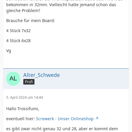
bekommen in 32mm. Vielleicht hatte jemand schon das
gleiche Problem?
Brauche für mein Board:
4 Stück 7x32
4 Stück 6x28
Vg
Alter_Schwede
Profi
5. April 2024 um 14:44
Hallo Trossifumi,
eventuell hier:
Screwerk - Unser Onlineshop
es gibt zwar nicht genau 32 und 28, aber er kommt dem