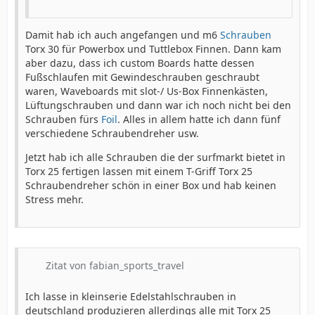
Damit hab ich auch angefangen und m6
Schrauben
Torx 30 für Powerbox und Tuttlebox Finnen. Dann kam
aber dazu, dass ich custom Boards hatte dessen
Fußschlaufen mit Gewindeschrauben geschraubt
waren, Waveboards mit slot-/ Us-Box Finnenkästen,
Lüftungschrauben und dann war ich noch nicht bei den
Schrauben fürs
Foil
. Alles in allem hatte ich dann fünf
verschiedene Schraubendreher usw.
Jetzt hab ich alle Schrauben die der surfmarkt bietet in
Torx 25 fertigen lassen mit einem T-Griff Torx 25
Schraubendreher schön in einer Box und hab keinen
Stress mehr.
Zitat von fabian_sports_travel
Ich lasse in kleinserie Edelstahlschrauben in
deutschland produzieren allerdings alle mit Torx 25