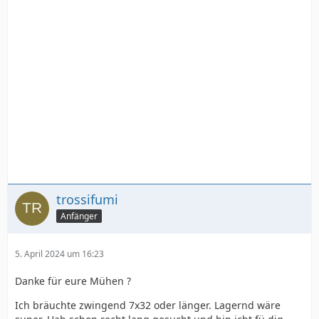
trossifumi
Anfänger
5. April 2024 um 16:23
Danke für eure Mühen ?
Ich bräuchte zwingend 7x32 oder länger. Lagernd wäre