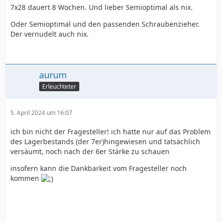
7x28 dauert 8 Wochen. Und lieber Semioptimal als nix.
Oder Semioptimal und den passenden Schraubenzieher.
Der vernudelt auch nix.
aurum
Erleuchteter
5. April 2024 um 16:07
ich bin nicht der Fragesteller! ich hatte nur auf das Problem
des Lagerbestands (der 7er)hingewiesen und tatsächlich
versäumt, noch nach der 6er Stärke zu schauen
insofern kann die Dankbarkeit vom Fragesteller noch
kommen