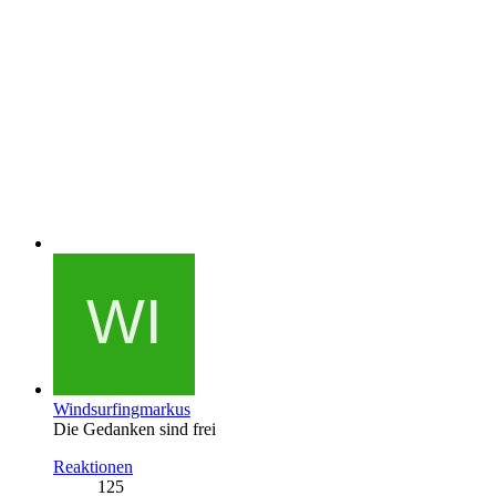
Windsurfingmarkus
Die Gedanken sind frei
Reaktionen
125