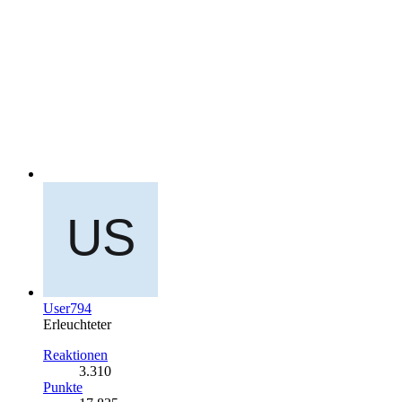
User794
Erleuchteter
Reaktionen
3.310
Punkte