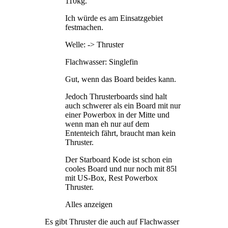
110kg.
Ich würde es am Einsatzgebiet
festmachen.
Welle: -> Thruster
Flachwasser: Singlefin
Gut, wenn das Board beides kann.
Jedoch Thrusterboards sind halt
auch schwerer als ein Board mit nur
einer Powerbox in der Mitte und
wenn man eh nur auf dem
Ententeich fährt, braucht man kein
Thruster.
Der Starboard Kode ist schon ein
cooles Board und nur noch mit 85l
mit US-Box, Rest Powerbox
Thruster.
Alles anzeigen
Es gibt Thruster die auch auf Flachwasser