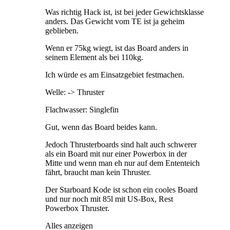
Was richtig Hack ist, ist bei jeder Gewichtsklasse
anders. Das Gewicht vom TE ist ja geheim
geblieben.
Wenn er 75kg wiegt, ist das Board anders in
seinem Element als bei 110kg.
Ich würde es am Einsatzgebiet festmachen.
Welle: -> Thruster
Flachwasser: Singlefin
Gut, wenn das Board beides kann.
Jedoch Thrusterboards sind halt auch schwerer
als ein Board mit nur einer Powerbox in der
Mitte und wenn man eh nur auf dem Ententeich
fährt, braucht man kein Thruster.
Der Starboard Kode ist schon ein cooles Board
und nur noch mit 85l mit US-Box, Rest
Powerbox Thruster.
Alles anzeigen