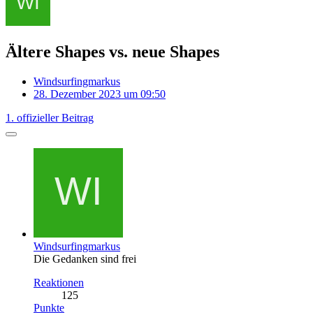
Ältere Shapes vs. neue Shapes
Windsurfingmarkus
28. Dezember 2023 um 09:50
1. offizieller Beitrag
Windsurfingmarkus
Die Gedanken sind frei
Reaktionen
125
Punkte