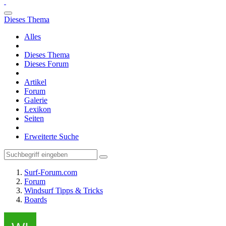
Dieses Thema
Alles
Dieses Thema
Dieses Forum
Artikel
Forum
Galerie
Lexikon
Seiten
Erweiterte Suche
Surf-Forum.com
Forum
Windsurf Tipps & Tricks
Boards