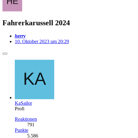
Fahrerkarussell 2024
herry
10. Oktober 2023 um 20:29
KaSailor
Profi
Reaktionen
791
Punkte
5.586