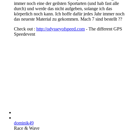
immer noch eine der geilsten Sportarten (und hab fast alle
durch) und werde das nicht aufgeben, solange ich das
körperlich noch kann. Ich hoffe dafür jedes Jahr immer noch
das neueste Material zu gekommen. Mach 7 sind bestellt ??
Check out :
http://odysseyofspeed.com
- The different GPS
Speedevent
dominik49
Race & Wave