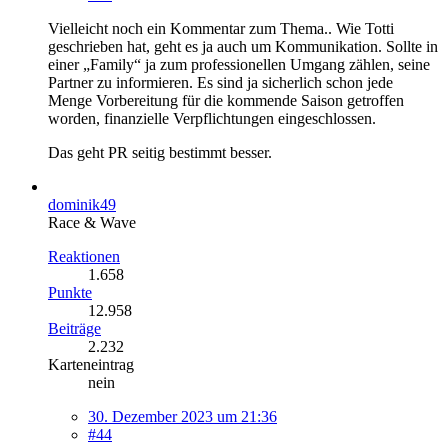
Vielleicht noch ein Kommentar zum Thema.. Wie Totti
geschrieben hat, geht es ja auch um Kommunikation. Sollte in
einer „Family“ ja zum professionellen Umgang zählen, seine
Partner zu informieren. Es sind ja sicherlich schon jede
Menge Vorbereitung für die kommende Saison getroffen
worden, finanzielle Verpflichtungen eingeschlossen.
Das geht PR seitig bestimmt besser.
dominik49
Race & Wave
Reaktionen
1.658
Punkte
12.958
Beiträge
2.232
Karteneintrag
nein
30. Dezember 2023 um 21:36
#44