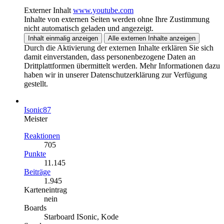
Externer Inhalt
www.youtube.com
Inhalte von externen Seiten werden ohne Ihre Zustimmung
nicht automatisch geladen und angezeigt.
Inhalt einmalig anzeigen
Alle externen Inhalte anzeigen
Durch die Aktivierung der externen Inhalte erklären Sie sich
damit einverstanden, dass personenbezogene Daten an
Drittplattformen übermittelt werden. Mehr Informationen dazu
haben wir in unserer Datenschutzerklärung zur Verfügung
gestellt.
Isonic87
Meister
Reaktionen
705
Punkte
11.145
Beiträge
1.945
Karteneintrag
nein
Boards
Starboard ISonic, Kode