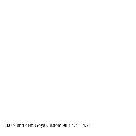
0 + 8,0 > und dem Goya Custom 98 ( 4,7 + 4,2)