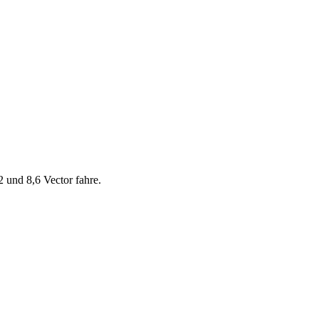
 und 8,6 Vector fahre.