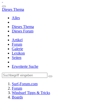
Dieses Thema
Alles
Dieses Thema
Dieses Forum
Artikel
Forum
Galerie
Lexikon
Seiten
Erweiterte Suche
Surf-Forum.com
Forum
Windsurf Tipps & Tricks
Boards