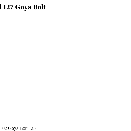
 127 Goya Bolt
s 102 Goya Bolt 125