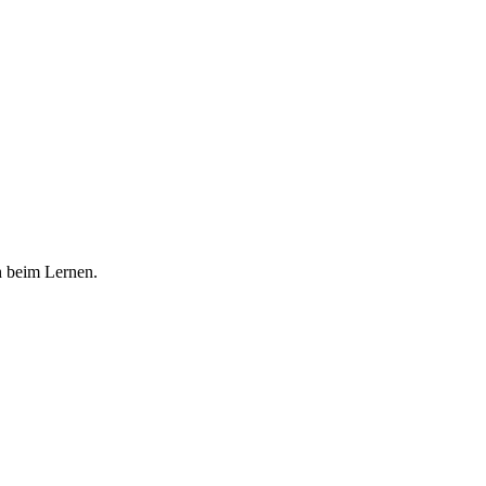
h beim Lernen.