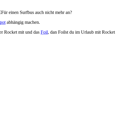
 €Für einen Surfbus auch nicht mehr an?
pot
abhängig machen.
der Rocket mit und das
Foil
, dan Foilst du im Urlaub mit Rocket