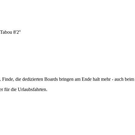
Tabou 8'2''
 Finde, die dedizierten Boards bringen am Ende halt mehr - auch beim
r für die Urlaubsfahrten.