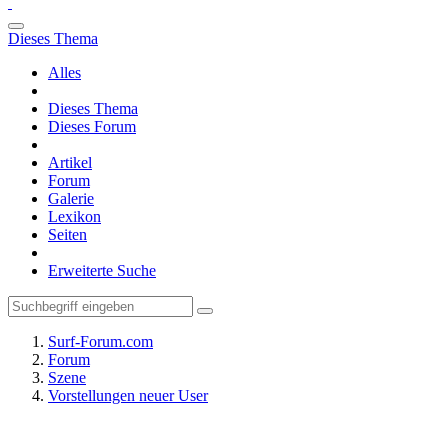
Dieses Thema
Alles
Dieses Thema
Dieses Forum
Artikel
Forum
Galerie
Lexikon
Seiten
Erweiterte Suche
Surf-Forum.com
Forum
Szene
Vorstellungen neuer User