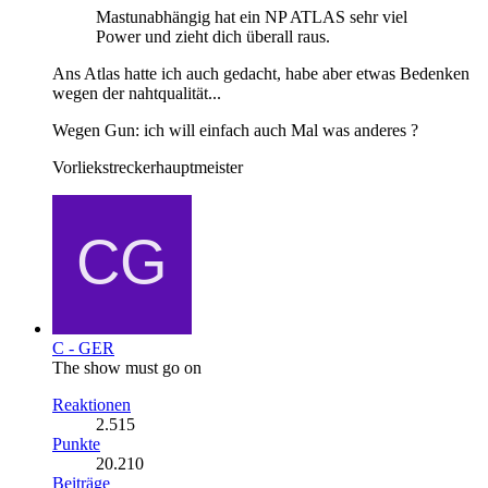
Mastunabhängig hat ein NP ATLAS sehr viel
Power und zieht dich überall raus.
Ans Atlas hatte ich auch gedacht, habe aber etwas Bedenken
wegen der nahtqualität...
Wegen Gun: ich will einfach auch Mal was anderes ?
Vorliekstreckerhauptmeister
C - GER
The show must go on
Reaktionen
2.515
Punkte
20.210
Beiträge