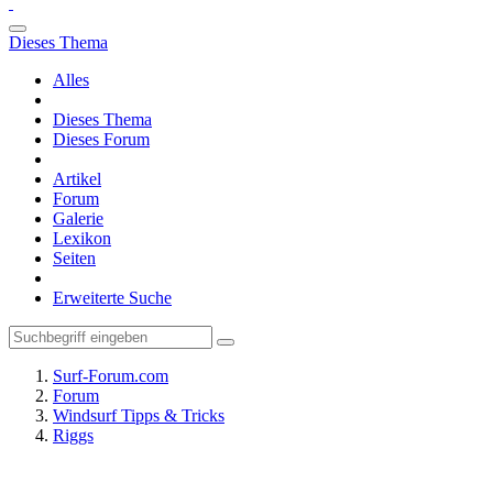
Dieses Thema
Alles
Dieses Thema
Dieses Forum
Artikel
Forum
Galerie
Lexikon
Seiten
Erweiterte Suche
Surf-Forum.com
Forum
Windsurf Tipps & Tricks
Riggs