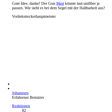
Gute Idee, danke! Der Gun
Mast
könnte laut unifiber ja
passen. Wie sieht es bei dem Segel mit der Haltbarkeit aus?
Vorliekstreckerhauptmeister
Johannsen
Erfahrener Benutzer
Reaktionen
82