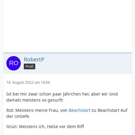
RobertP
Profi
18. August 2022 um 14:06
Ist bei mir zwar schon paar Jährchen her, aber wir sind
damals meistens so gesurft:
Rot: Meistens meine Frau, von
Beachstart
zu Beachstart Auf
der Untiefe
Grün: Meistens ich, Halse vor dem Riff