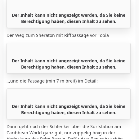
Der Inhalt kann nicht angezeigt werden, da Sie keine
Berechtigung haben, diesen Inhalt zu sehen.
Der Weg zum Sheraton mit Riffpassage vor Tobia
Der Inhalt kann nicht angezeigt werden, da Sie keine
Berechtigung haben, diesen Inhalt zu sehen.
,,,und die Passage (min 7 m breit) im Detail:
Der Inhalt kann nicht angezeigt werden, da Sie keine
Berechtigung haben, diesen Inhalt zu sehen.
Dann geht noch der Schlenker über die Surfstation am
Caribbean World ganz gut, nur zuppelig böig in der
Abdeckung des Palm Royale. Dafür draußen sehr schön.