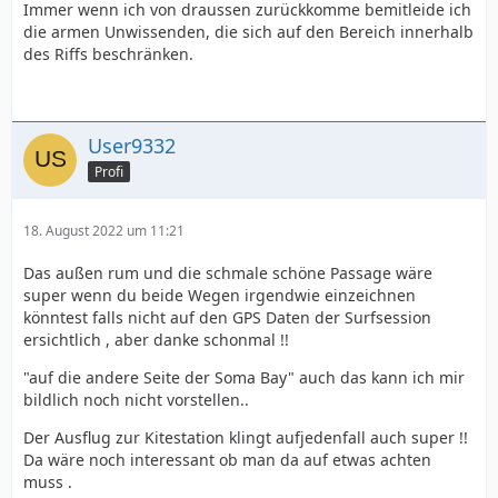
Immer wenn ich von draussen zurückkomme bemitleide ich
die armen Unwissenden, die sich auf den Bereich innerhalb
des Riffs beschränken.
User9332
Profi
18. August 2022 um 11:21
Das außen rum und die schmale schöne Passage wäre
super wenn du beide Wegen irgendwie einzeichnen
könntest falls nicht auf den GPS Daten der Surfsession
ersichtlich , aber danke schonmal !!
"auf die andere Seite der Soma Bay" auch das kann ich mir
bildlich noch nicht vorstellen..
Der Ausflug zur Kitestation klingt aufjedenfall auch super !!
Da wäre noch interessant ob man da auf etwas achten
muss .