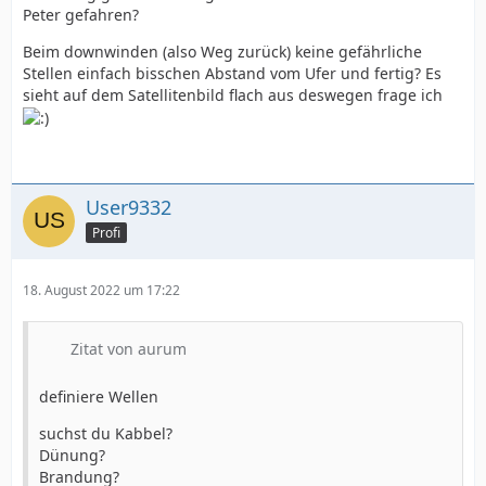
Peter gefahren?
Beim downwinden (also Weg zurück) keine gefährliche
Stellen einfach bisschen Abstand vom Ufer und fertig? Es
sieht auf dem Satellitenbild flach aus deswegen frage ich
User9332
Profi
18. August 2022 um 17:22
Zitat von aurum
definiere Wellen
suchst du Kabbel?
Dünung?
Brandung?