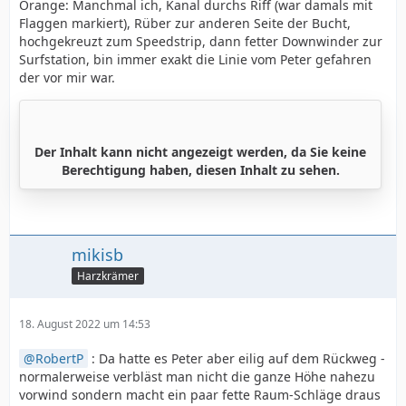
Orange: Manchmal ich, Kanal durchs Riff (war damals mit
Flaggen markiert), Rüber zur anderen Seite der Bucht,
hochgekreuzt zum Speedstrip, dann fetter Downwinder zur
Surfstation, bin immer exakt die Linie vom Peter gefahren
der vor mir war.
Der Inhalt kann nicht angezeigt werden, da Sie keine
Berechtigung haben, diesen Inhalt zu sehen.
mikisb
Harzkrämer
18. August 2022 um 14:53
RobertP
: Da hatte es Peter aber eilig auf dem Rückweg -
normalerweise verbläst man nicht die ganze Höhe nahezu
vorwind sondern macht ein paar fette Raum-Schläge draus