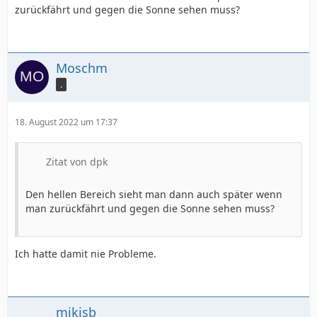
zurückfährt und gegen die Sonne sehen muss?
Moschm
.
18. August 2022 um 17:37
Zitat von dpk
Den hellen Bereich sieht man dann auch später wenn
man zurückfährt und gegen die Sonne sehen muss?
Ich hatte damit nie Probleme.
mikisb