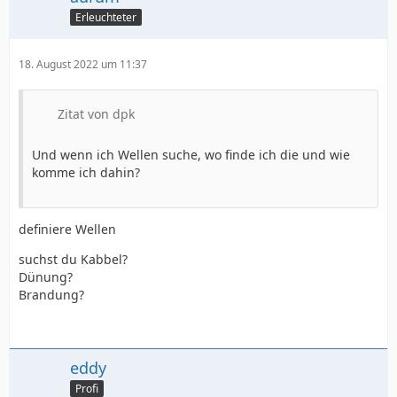
Erleuchteter
18. August 2022 um 11:37
Zitat von dpk
Und wenn ich Wellen suche, wo finde ich die und wie
komme ich dahin?
definiere Wellen
suchst du Kabbel?
Dünung?
Brandung?
eddy
Profi