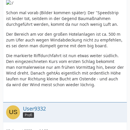
Schon mal vorab (Bilder kommen später): Der "Speedstrip
ist leider tot, seitdem in der Gegend Baumaßnahmen
durchgeführt werden, kommt da nur noch wenig Luft an.
Der Bereich am vor den großen Hotelanlagen ist ca. 500 m
zum Ufer auch wegen Windabdeckung nicht zu empfehlen,
es sei denn man dümpelt gerne mit dem big board.
Die markierte Riffdurchfahrt ist nun etwas weiter südlich.
Den eingezeichneten Kurs vom ersten Schlag bekommt
man normalerweise nur am frühen Vormittag hin, bevor der
Wind dreht. Danach gehtÄs eigentlich mit ordentlich Höhe
laufen nur Richtung kleine Bucht am Ostende - und auch
da wird der Wind meist schon wieder löchrig.
User9332
Profi