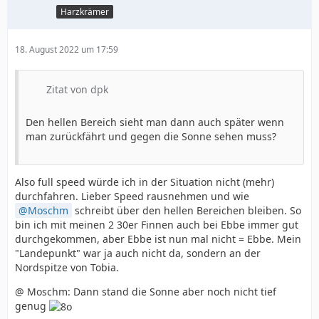
Harzkrämer
18. August 2022 um 17:59
Zitat von dpk
Den hellen Bereich sieht man dann auch später wenn
man zurückfährt und gegen die Sonne sehen muss?
Also full speed würde ich in der Situation nicht (mehr)
durchfahren. Lieber Speed rausnehmen und wie
Moschm
schreibt über den hellen Bereichen bleiben. So
bin ich mit meinen 2 30er Finnen auch bei Ebbe immer gut
durchgekommen, aber Ebbe ist nun mal nicht = Ebbe. Mein
"Landepunkt" war ja auch nicht da, sondern an der
Nordspitze von Tobia.
@ Moschm: Dann stand die Sonne aber noch nicht tief
genug