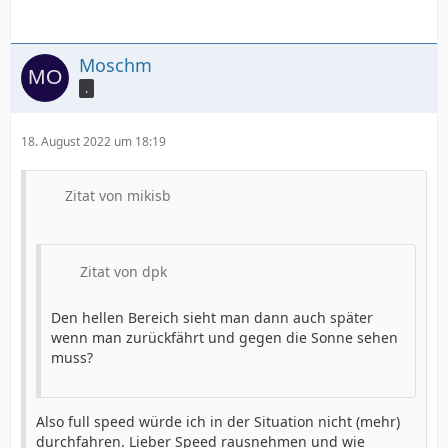
Moschm
.
18. August 2022 um 18:19
Zitat von mikisb
Zitat von dpk
Den hellen Bereich sieht man dann auch später
wenn man zurückfährt und gegen die Sonne sehen
muss?
Also full speed würde ich in der Situation nicht (mehr)
durchfahren. Lieber Speed rausnehmen und wie