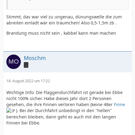
Stimmt, das war viel zu ungenau, dünungswelle die zum
abreiten einlädt wär ein träumchen! Also 0,5-1,5m zb .
Brandung muss nicht sein , kabbel kann man machen
Moschm
.
18. August 2022 um 17:22
Wichtige Info: Die Flaggendurchfahrt ist gerade bei Ebbe
nicht 100% sicher. Habe dieses Jahr dort 2 Personen
gesehen, die ihre Finnen verloren haben (keine 48er
Finne
). Bei der Durchfahrt unbedingt in den "hellen"
bereichen bleiben, dann geht es auch mit den langen
Finnen bei Ebbe.