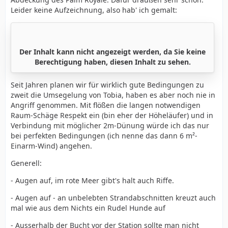
Leider keine Aufzeichnung, also hab' ich gemalt:
Der Inhalt kann nicht angezeigt werden, da Sie keine
Berechtigung haben, diesen Inhalt zu sehen.
Seit Jahren planen wir für wirklich gute Bedingungen zu
zweit die Umsegelung von Tobia, haben es aber noch nie in
Angriff genommen. Mit flößen die langen notwendigen
Raum-Schäge Respekt ein (bin eher der Höheläufer) und in
Verbindung mit möglicher 2m-Dünung würde ich das nur
bei perfekten Bedingungen (ich nenne das dann 6 m²-
Einarm-Wind) angehen.
Generell:
- Augen auf, im rote Meer gibt's halt auch Riffe.
- Augen auf - an unbelebten Strandabschnitten kreuzt auch
mal wie aus dem Nichts ein Rudel Hunde auf
- Ausserhalb der Bucht vor der Station sollte man nicht