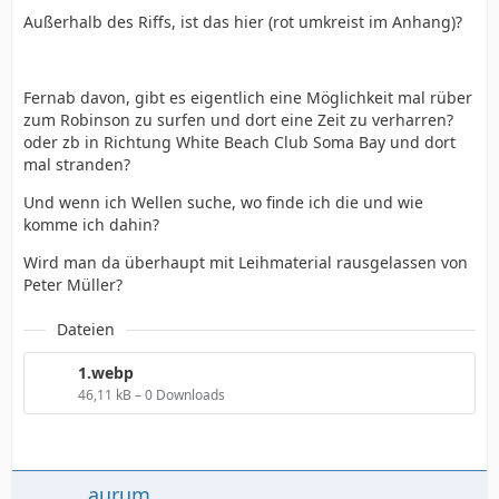
Außerhalb des Riffs, ist das hier (rot umkreist im Anhang)?
Fernab davon, gibt es eigentlich eine Möglichkeit mal rüber
zum Robinson zu surfen und dort eine Zeit zu verharren?
oder zb in Richtung White Beach Club Soma Bay und dort
mal stranden?
Und wenn ich Wellen suche, wo finde ich die und wie
komme ich dahin?
Wird man da überhaupt mit Leihmaterial rausgelassen von
Peter Müller?
Dateien
1.webp
46,11 kB – 0 Downloads
aurum