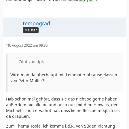
tempograd
Meister
19. August 2022 um 09:35
Zitat von dpk
Wird man da überhaupt mit Leihmaterial rausgelassen
von Peter Müller?
Hab schon mal gehört, dass sie das nicht so gerne haben -
außerdem nie alleine und auch nur mit dem Hinweis, den
Michael schon erwähnt hat, dass keine Rescue möglich sei
da draußen.
Zum Thema Tobia, ich komme i.d.R. von Süden Richtung