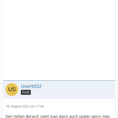
User9332
Profi
18. August 2022 um 17:34
Den hellen Bereich sieht man dann auch später wenn man