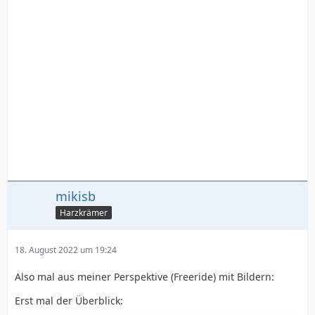
mikisb
Harzkrämer
18. August 2022 um 19:24
Also mal aus meiner Perspektive (Freeride) mit Bildern:
Erst mal der Überblick: