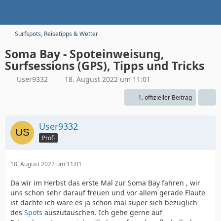
Surfspots, Reisetipps & Wetter
Soma Bay - Spoteinweisung,
Surfsessions (GPS), Tipps und Tricks
User9332
18. August 2022 um 11:01
1. offizieller Beitrag
User9332
Profi
18. August 2022 um 11:01
Da wir im Herbst das erste Mal zur Soma Bay fahren , wir
uns schon sehr darauf freuen und vor allem gerade Flaute
ist dachte ich wäre es ja schon mal super sich bezüglich
des
Spots
auszutauschen. Ich gehe gerne auf