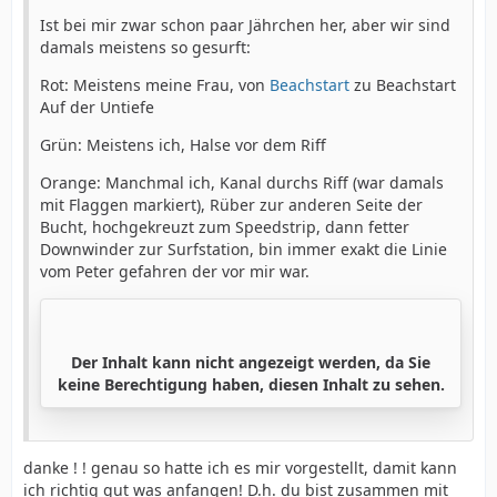
Ist bei mir zwar schon paar Jährchen her, aber wir sind
damals meistens so gesurft:
Rot: Meistens meine Frau, von
Beachstart
zu Beachstart
Auf der Untiefe
Grün: Meistens ich, Halse vor dem Riff
Orange: Manchmal ich, Kanal durchs Riff (war damals
mit Flaggen markiert), Rüber zur anderen Seite der
Bucht, hochgekreuzt zum Speedstrip, dann fetter
Downwinder zur Surfstation, bin immer exakt die Linie
vom Peter gefahren der vor mir war.
Der Inhalt kann nicht angezeigt werden, da Sie
keine Berechtigung haben, diesen Inhalt zu sehen.
danke ! ! genau so hatte ich es mir vorgestellt, damit kann
ich richtig gut was anfangen! D.h. du bist zusammen mit