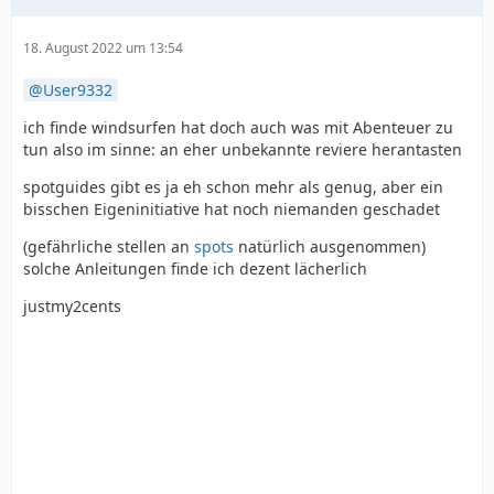
18. August 2022 um 13:54
User9332
ich finde windsurfen hat doch auch was mit Abenteuer zu
tun also im sinne: an eher unbekannte reviere herantasten
spotguides gibt es ja eh schon mehr als genug, aber ein
bisschen Eigeninitiative hat noch niemanden geschadet
(gefährliche stellen an
spots
natürlich ausgenommen)
solche Anleitungen finde ich dezent lächerlich
justmy2cents