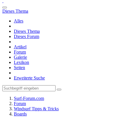
Dieses Thema
Alles
Dieses Thema
Dieses Forum
Artikel
Forum
Galerie
Lexikon
Seiten
Erweiterte Suche
Surf-Forum.com
Forum
Windsurf Tipps & Tricks
Boards