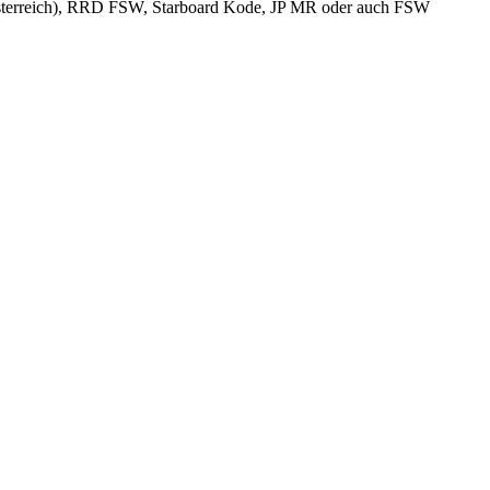
 Österreich), RRD FSW, Starboard Kode, JP MR oder auch FSW