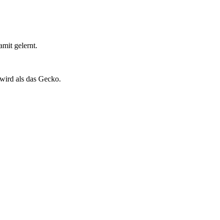
mit gelernt.
 wird als das Gecko.