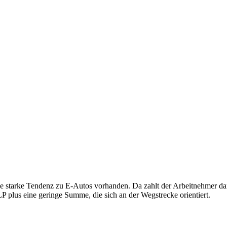
e starke Tendenz zu E-Autos vorhanden. Da zahlt der Arbeitnehmer da
 plus eine geringe Summe, die sich an der Wegstrecke orientiert.