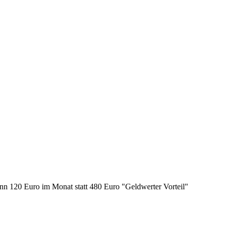
nn 120 Euro im Monat statt 480 Euro "Geldwerter Vorteil"