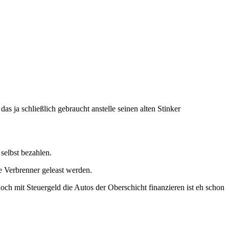
das ja schließlich gebraucht anstelle seinen alten Stinker
selbst bezahlen.
 Verbrenner geleast werden.
och mit Steuergeld die Autos der Oberschicht finanzieren ist eh schon