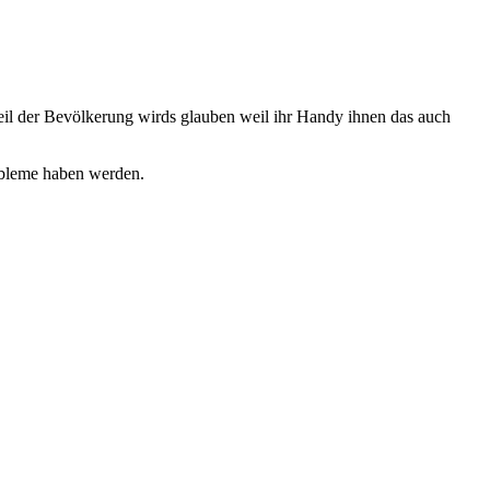
il der Bevölkerung wirds glauben weil ihr Handy ihnen das auch
obleme haben werden.