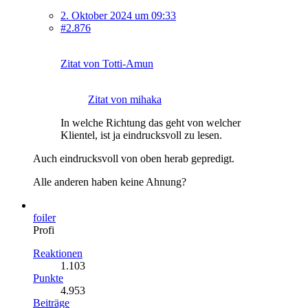
2. Oktober 2024 um 09:33
#2.876
Zitat von Totti-Amun
Zitat von mihaka
In welche Richtung das geht von welcher
Klientel, ist ja eindrucksvoll zu lesen.
Auch eindrucksvoll von oben herab gepredigt.
Alle anderen haben keine Ahnung?
foiler
Profi
Reaktionen
1.103
Punkte
4.953
Beiträge