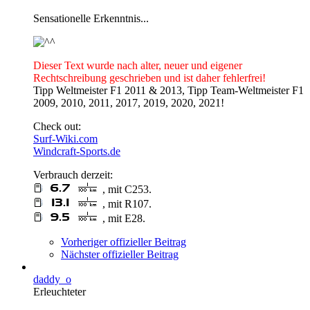
Sensationelle Erkenntnis...
Dieser Text wurde nach alter, neuer und eigener
Rechtschreibung geschrieben und ist daher fehlerfrei!
Tipp Weltmeister F1 2011 & 2013, Tipp Team-Weltmeister F1
2009, 2010, 2011, 2017, 2019, 2020, 2021!
Check out:
Surf-Wiki.com
Windcraft-Sports.de
Verbrauch derzeit:
, mit C253.
, mit R107.
, mit E28.
Vorheriger offizieller Beitrag
Nächster offizieller Beitrag
daddy_o
Erleuchteter