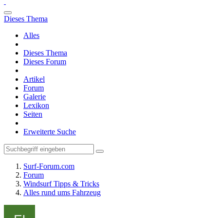
Dieses Thema
Alles
Dieses Thema
Dieses Forum
Artikel
Forum
Galerie
Lexikon
Seiten
Erweiterte Suche
Surf-Forum.com
Forum
Windsurf Tipps & Tricks
Alles rund ums Fahrzeug