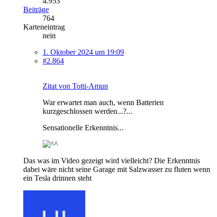
4.953
Beiträge
764
Karteneintrag
nein
1. Oktober 2024 um 19:09
#2.864
Zitat von Totti-Amun
War erwartet man auch, wenn Batterien
kurzgeschlossen werden...?...
Sensationelle Erkenntnis...
Das was im Video gezeigt wird vielleicht? Die Erkenntnis
dabei wäre nicht seine Garage mit Salzwasser zu fluten wenn
ein Tesla drinnen steht