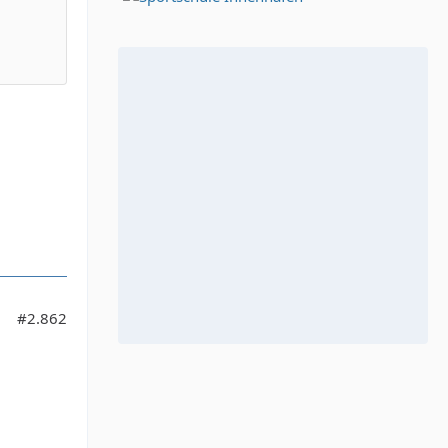
#2.862