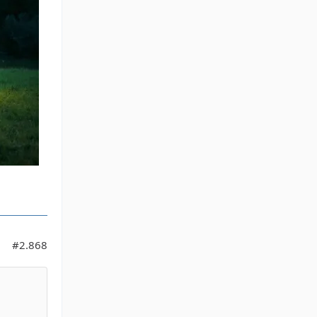
#2.868