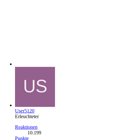
User5120
Erleuchteter
Reaktionen
10.199
Punkte