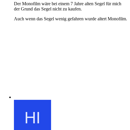
Der Monofilm wäre bei einem 7 Jahre alten Segel für mich
der Grund das Segel nicht zu kaufen.
Auch wenn das Segel wenig gefahren wurde altert Monofilm.