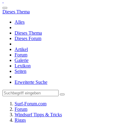
Dieses Thema
Alles
Dieses Thema
Dieses Forum
Artikel
Forum
Galerie
Lexikon
Seiten
Erweiterte Suche
Surf-Forum.com
Forum
Windsurf Tipps & Tricks
Riggs