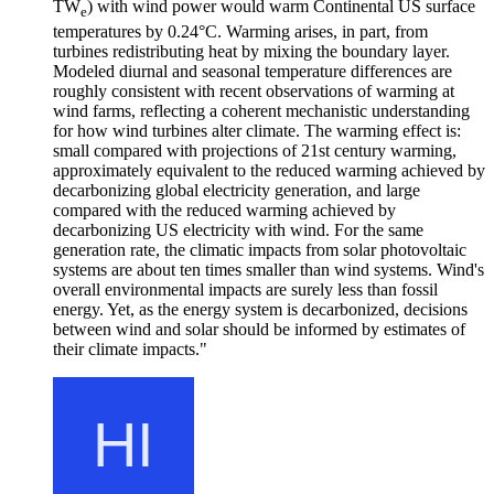
TW
) with wind power would warm Continental US surface
e
temperatures by 0.24°C. Warming arises, in part, from
turbines redistributing heat by mixing the boundary layer.
Modeled diurnal and seasonal temperature differences are
roughly consistent with recent observations of warming at
wind farms, reflecting a coherent mechanistic understanding
for how wind turbines alter climate. The warming effect is:
small compared with projections of 21st century warming,
approximately equivalent to the reduced warming achieved by
decarbonizing global electricity generation, and large
compared with the reduced warming achieved by
decarbonizing US electricity with wind. For the same
generation rate, the climatic impacts from solar photovoltaic
systems are about ten times smaller than wind systems. Wind's
overall environmental impacts are surely less than fossil
energy. Yet, as the energy system is decarbonized, decisions
between wind and solar should be informed by estimates of
their climate impacts."