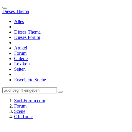
Dieses Thema
Alles
Dieses Thema
Dieses Forum
Artikel
Forum
Galerie
Lexikon
Seiten
Erweiterte Suche
Surf-Forum.com
Forum
Szene
Off-Topic