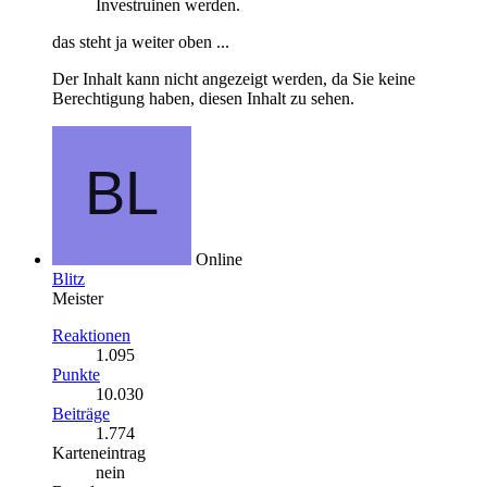
Investruinen werden.
das steht ja weiter oben ...
Der Inhalt kann nicht angezeigt werden, da Sie keine
Berechtigung haben, diesen Inhalt zu sehen.
Online
Blitz
Meister
Reaktionen
1.095
Punkte
10.030
Beiträge
1.774
Karteneintrag
nein