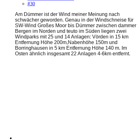
#30
Am Dümmer ist der Wind meiner Meinung nach
schwächer geworden. Genau in der Windschneise für
SW-Wind Großes Moor bis Dümmer zwischen dammer
Bergen im Norden und teuto im Süden liegen zwei
Windparks mit 25 und 14 Anlagen: Vörden in 15 km
Entfernung Höhe 200m,Nabenhöhe 150m und
Borringhausen in 5 km Entfernung Höhe 140 m. Im
Osten ähnlich insgesamt 22 Anlagen 4-6km entfernt.