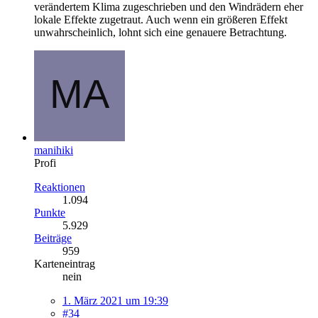
verändertem Klima zugeschrieben und den Windrädern eher
lokale Effekte zugetraut. Auch wenn ein größeren Effekt
unwahrscheinlich, lohnt sich eine genauere Betrachtung.
manihiki
Profi
Reaktionen
1.094
Punkte
5.929
Beiträge
959
Karteneintrag
nein
1. März 2021 um 19:39
#34