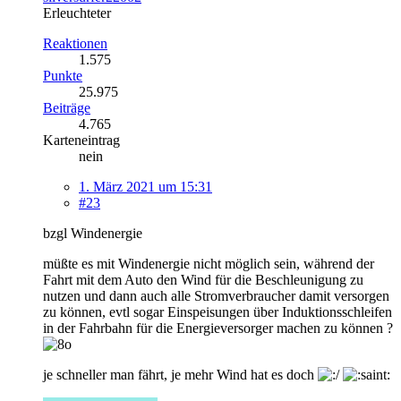
Erleuchteter
Reaktionen
1.575
Punkte
25.975
Beiträge
4.765
Karteneintrag
nein
1. März 2021 um 15:31
#23
bzgl Windenergie
müßte es mit Windenergie nicht möglich sein, während der
Fahrt mit dem Auto den Wind für die Beschleunigung zu
nutzen und dann auch alle Stromverbraucher damit versorgen
zu können, evtl sogar Einspeisungen über Induktionsschleifen
in der Fahrbahn für die Energieversorger machen zu können ?
je schneller man fährt, je mehr Wind hat es doch