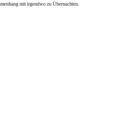
ammenhang mit irgendwo zu Übernachten.