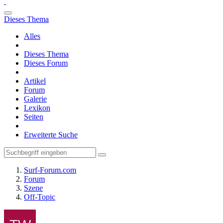
Dieses Thema
Alles
Dieses Thema
Dieses Forum
Artikel
Forum
Galerie
Lexikon
Seiten
Erweiterte Suche
Surf-Forum.com
Forum
Szene
Off-Topic