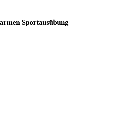
tarmen Sportausübung