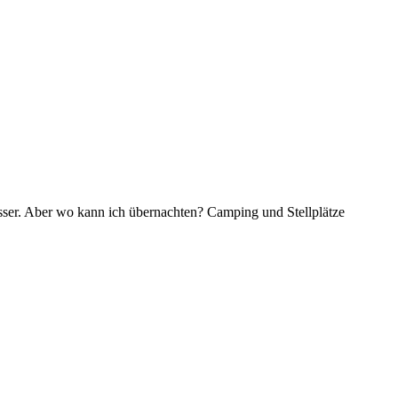
sser. Aber wo kann ich übernachten? Camping und Stellplätze