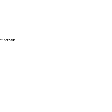
außerhalb.