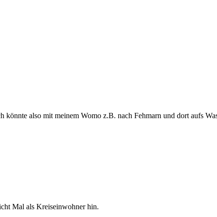
 Ich könnte also mit meinem Womo z.B. nach Fehmarn und dort aufs Wa
cht Mal als Kreiseinwohner hin.