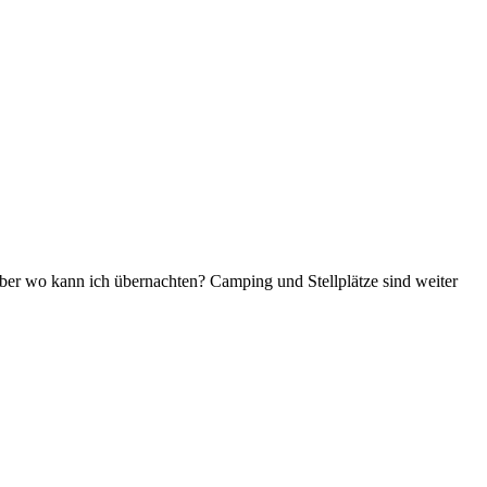
ber wo kann ich übernachten? Camping und Stellplätze sind weiter