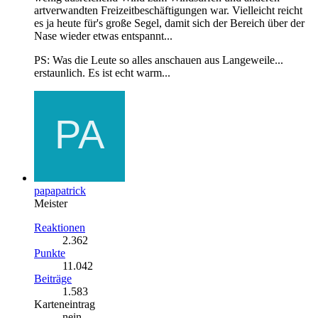
artverwandten Freizeitbeschäftigungen war. Vielleicht reicht
es ja heute für's große Segel, damit sich der Bereich über der
Nase wieder etwas entspannt...
PS: Was die Leute so alles anschauen aus Langeweile...
erstaunlich. Es ist echt warm...
papapatrick
Meister
Reaktionen
2.362
Punkte
11.042
Beiträge
1.583
Karteneintrag
nein