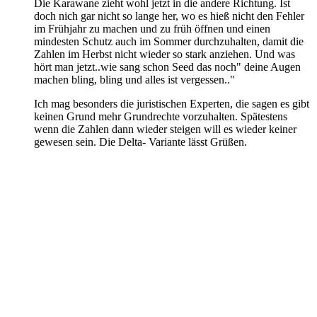
Die Karawane zieht wohl jetzt in die andere Richtung. Ist
doch nich gar nicht so lange her, wo es hieß nicht den Fehler
im Frühjahr zu machen und zu früh öffnen und einen
mindesten Schutz auch im Sommer durchzuhalten, damit die
Zahlen im Herbst nicht wieder so stark anziehen. Und was
hört man jetzt..wie sang schon Seed das noch" deine Augen
machen bling, bling und alles ist vergessen.."
Ich mag besonders die juristischen Experten, die sagen es gibt
keinen Grund mehr Grundrechte vorzuhalten. Spätestens
wenn die Zahlen dann wieder steigen will es wieder keiner
gewesen sein. Die Delta- Variante lässt Grüßen.