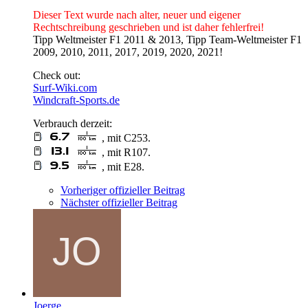
Dieser Text wurde nach alter, neuer und eigener
Rechtschreibung geschrieben und ist daher fehlerfrei!
Tipp Weltmeister F1 2011 & 2013, Tipp Team-Weltmeister F1
2009, 2010, 2011, 2017, 2019, 2020, 2021!
Check out:
Surf-Wiki.com
Windcraft-Sports.de
Verbrauch derzeit:
, mit C253.
, mit R107.
, mit E28.
Vorheriger offizieller Beitrag
Nächster offizieller Beitrag
Joerge