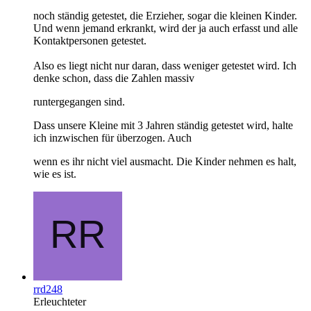
noch ständig getestet, die Erzieher, sogar die kleinen Kinder.
Und wenn jemand erkrankt, wird der ja auch erfasst und alle
Kontaktpersonen getestet.
Also es liegt nicht nur daran, dass weniger getestet wird. Ich
denke schon, dass die Zahlen massiv
runtergegangen sind.
Dass unsere Kleine mit 3 Jahren ständig getestet wird, halte
ich inzwischen für überzogen. Auch
wenn es ihr nicht viel ausmacht. Die Kinder nehmen es halt,
wie es ist.
rrd248
Erleuchteter