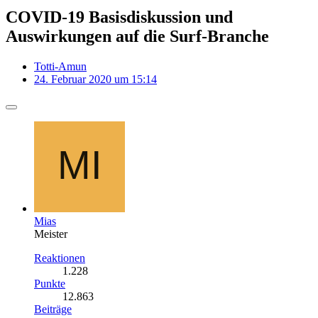
COVID-19 Basisdiskussion und
Auswirkungen auf die Surf-Branche
Totti-Amun
24. Februar 2020 um 15:14
Mias
Meister
Reaktionen
1.228
Punkte
12.863
Beiträge