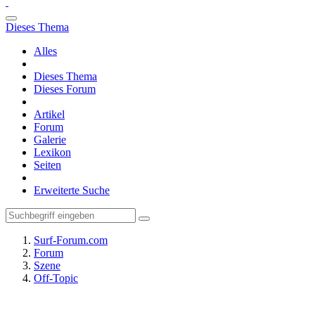
Dieses Thema
Alles
Dieses Thema
Dieses Forum
Artikel
Forum
Galerie
Lexikon
Seiten
Erweiterte Suche
Surf-Forum.com
Forum
Szene
Off-Topic