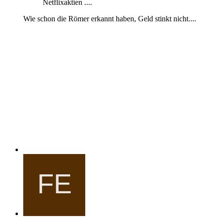
Netflixaktien ....
Wie schon die Römer erkannt haben, Geld stinkt nicht....