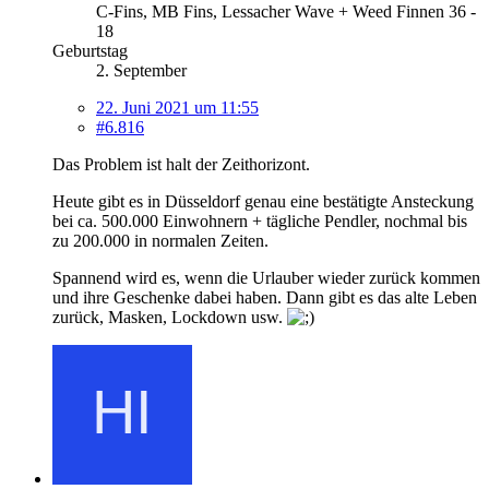
C-Fins, MB Fins, Lessacher Wave + Weed Finnen 36 -
18
Geburtstag
2. September
22. Juni 2021 um 11:55
#6.816
Das Problem ist halt der Zeithorizont.
Heute gibt es in Düsseldorf genau eine bestätigte Ansteckung
bei ca. 500.000 Einwohnern + tägliche Pendler, nochmal bis
zu 200.000 in normalen Zeiten.
Spannend wird es, wenn die Urlauber wieder zurück kommen
und ihre Geschenke dabei haben. Dann gibt es das alte Leben
zurück, Masken, Lockdown usw.