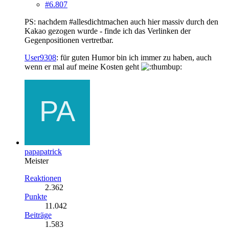
#6.807
PS: nachdem #allesdichtmachen auch hier massiv durch den
Kakao gezogen wurde - finde ich das Verlinken der
Gegenpositionen vertretbar.
User9308
: für guten Humor bin ich immer zu haben, auch
wenn er mal auf meine Kosten geht
papapatrick
Meister
Reaktionen
2.362
Punkte
11.042
Beiträge
1.583