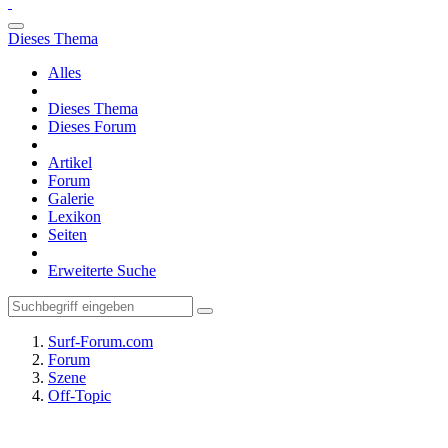
Dieses Thema
Alles
Dieses Thema
Dieses Forum
Artikel
Forum
Galerie
Lexikon
Seiten
Erweiterte Suche
Surf-Forum.com
Forum
Szene
Off-Topic