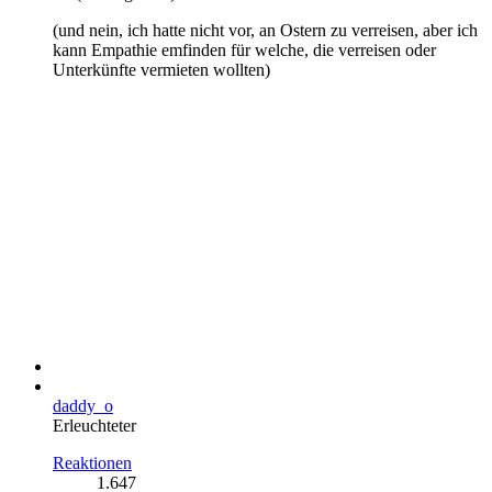
(und nein, ich hatte nicht vor, an Ostern zu verreisen, aber ich
kann Empathie emfinden für welche, die verreisen oder
Unterkünfte vermieten wollten)
daddy_o
Erleuchteter
Reaktionen
1.647