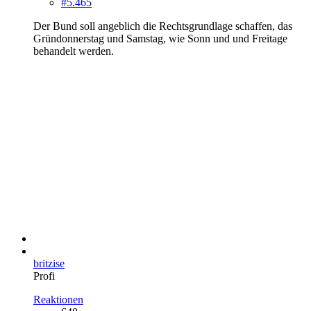
#5.465
Der Bund soll angeblich die Rechtsgrundlage schaffen, das
Gründonnerstag und Samstag, wie Sonn und und Freitage
behandelt werden.
britzise
Profi
Reaktionen