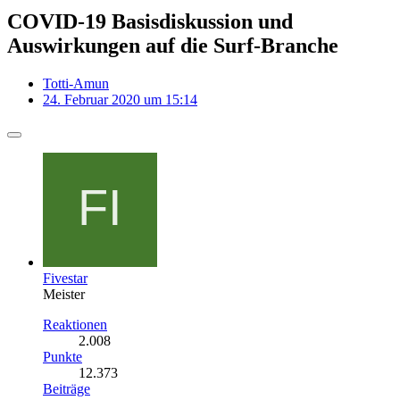
COVID-19 Basisdiskussion und
Auswirkungen auf die Surf-Branche
Totti-Amun
24. Februar 2020 um 15:14
Fivestar
Meister
Reaktionen
2.008
Punkte
12.373
Beiträge