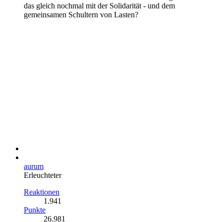
das gleich nochmal mit der Solidarität - und dem
gemeinsamen Schultern von Lasten?
aurum
Erleuchteter
Reaktionen
1.941
Punkte
26.981