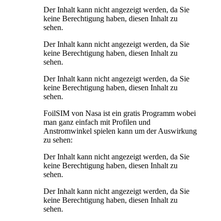
Der Inhalt kann nicht angezeigt werden, da Sie
keine Berechtigung haben, diesen Inhalt zu
sehen.
Der Inhalt kann nicht angezeigt werden, da Sie
keine Berechtigung haben, diesen Inhalt zu
sehen.
Der Inhalt kann nicht angezeigt werden, da Sie
keine Berechtigung haben, diesen Inhalt zu
sehen.
FoilSIM von Nasa ist ein gratis Programm wobei
man ganz einfach mit Profilen und
Anstromwinkel spielen kann um der Auswirkung
zu sehen:
Der Inhalt kann nicht angezeigt werden, da Sie
keine Berechtigung haben, diesen Inhalt zu
sehen.
Der Inhalt kann nicht angezeigt werden, da Sie
keine Berechtigung haben, diesen Inhalt zu
sehen.