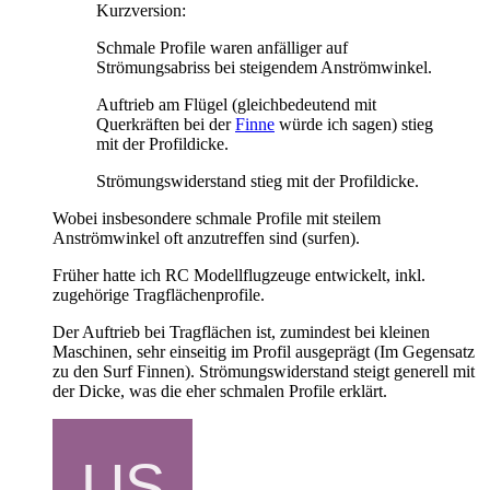
Kurzversion:
Schmale Profile waren anfälliger auf
Strömungsabriss bei steigendem Anströmwinkel.
Auftrieb am Flügel (gleichbedeutend mit
Querkräften bei der
Finne
würde ich sagen) stieg
mit der Profildicke.
Strömungswiderstand stieg mit der Profildicke.
Wobei insbesondere schmale Profile mit steilem
Anströmwinkel oft anzutreffen sind (surfen).
Früher hatte ich RC Modellflugzeuge entwickelt, inkl.
zugehörige Tragflächenprofile.
Der Auftrieb bei Tragflächen ist, zumindest bei kleinen
Maschinen, sehr einseitig im Profil ausgeprägt (Im Gegensatz
zu den Surf Finnen). Strömungswiderstand steigt generell mit
der Dicke, was die eher schmalen Profile erklärt.