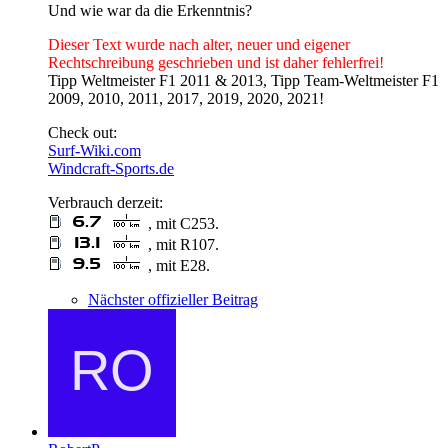
Und wie war da die Erkenntnis?
Dieser Text wurde nach alter, neuer und eigener
Rechtschreibung geschrieben und ist daher fehlerfrei!
Tipp Weltmeister F1 2011 & 2013, Tipp Team-Weltmeister F1
2009, 2010, 2011, 2017, 2019, 2020, 2021!
Check out:
Surf-Wiki.com
Windcraft-Sports.de
Verbrauch derzeit:
, mit C253.
, mit R107.
, mit E28.
Nächster offizieller Beitrag