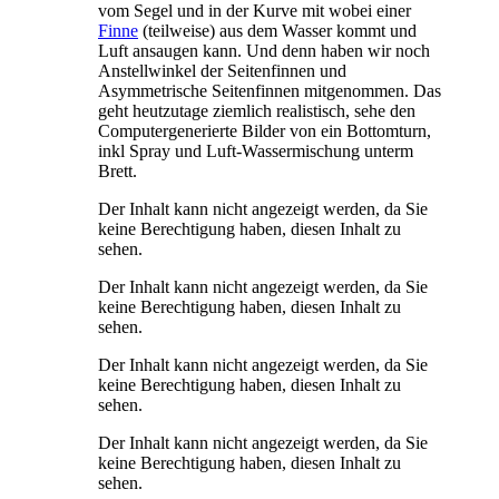
vom Segel und in der Kurve mit wobei einer
Finne
(teilweise) aus dem Wasser kommt und
Luft ansaugen kann. Und denn haben wir noch
Anstellwinkel der Seitenfinnen und
Asymmetrische Seitenfinnen mitgenommen. Das
geht heutzutage ziemlich realistisch, sehe den
Computergenerierte Bilder von ein Bottomturn,
inkl Spray und Luft-Wassermischung unterm
Brett.
Der Inhalt kann nicht angezeigt werden, da Sie
keine Berechtigung haben, diesen Inhalt zu
sehen.
Der Inhalt kann nicht angezeigt werden, da Sie
keine Berechtigung haben, diesen Inhalt zu
sehen.
Der Inhalt kann nicht angezeigt werden, da Sie
keine Berechtigung haben, diesen Inhalt zu
sehen.
Der Inhalt kann nicht angezeigt werden, da Sie
keine Berechtigung haben, diesen Inhalt zu
sehen.