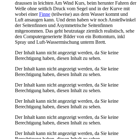
draussen in leichten Am Wind Kurs, beim herunter Fahren der
Welle ohne seitlich Druck vom Segel und in der Kurve mit
wobei einer
Finne
(teilweise) aus dem Wasser kommt und
Luft ansaugen kann. Und denn haben wir noch Anstellwinkel
der Seitenfinnen und Asymmetrische Seitenfinnen
mitgenommen. Das geht heutzutage ziemlich realistisch, sehe
den Computergenerierte Bilder von ein Bottomturn, inkl
Spray und Luft-Wassermischung unterm Brett.
Der Inhalt kann nicht angezeigt werden, da Sie keine
Berechtigung haben, diesen Inhalt zu sehen.
Der Inhalt kann nicht angezeigt werden, da Sie keine
Berechtigung haben, diesen Inhalt zu sehen.
Der Inhalt kann nicht angezeigt werden, da Sie keine
Berechtigung haben, diesen Inhalt zu sehen.
Der Inhalt kann nicht angezeigt werden, da Sie keine
Berechtigung haben, diesen Inhalt zu sehen.
Der Inhalt kann nicht angezeigt werden, da Sie keine
Berechtigung haben, diesen Inhalt zu sehen.
Der Inhalt kann nicht angezeigt werden, da Sie keine
Berechtigung haben, diesen Inhalt zu sehen.