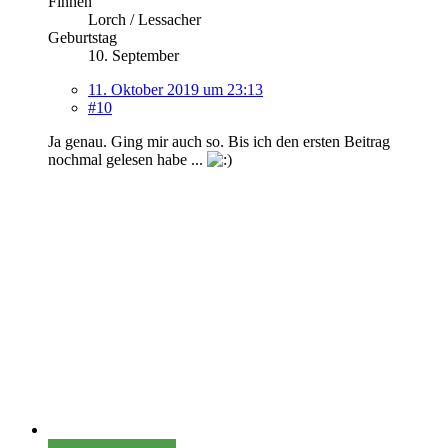
Finnen
Lorch / Lessacher
Geburtstag
10. September
11. Oktober 2019 um 23:13
#10
Ja genau. Ging mir auch so. Bis ich den ersten Beitrag
nochmal gelesen habe ...