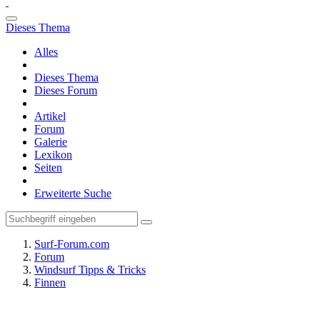
Dieses Thema
Alles
Dieses Thema
Dieses Forum
Artikel
Forum
Galerie
Lexikon
Seiten
Erweiterte Suche
Surf-Forum.com
Forum
Windsurf Tipps & Tricks
Finnen