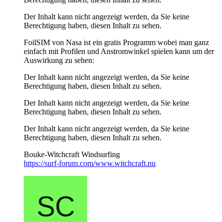
Der Inhalt kann nicht angezeigt werden, da Sie keine
Berechtigung haben, diesen Inhalt zu sehen.
FoilSIM von Nasa ist ein gratis Programm wobei man ganz
einfach mit Profilen und Anstromwinkel spielen kann um der
Auswirkung zu sehen:
Der Inhalt kann nicht angezeigt werden, da Sie keine
Berechtigung haben, diesen Inhalt zu sehen.
Der Inhalt kann nicht angezeigt werden, da Sie keine
Berechtigung haben, diesen Inhalt zu sehen.
Der Inhalt kann nicht angezeigt werden, da Sie keine
Berechtigung haben, diesen Inhalt zu sehen.
Bouke-Witchcraft Windsurfing
https://surf-forum.com/www.witchcraft.nu