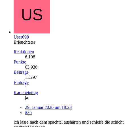
User698
Erleuchteter
Reaktionen
6.198
Punkte
63.938
Beiträge
11.297
Einträge
1
Karteneintrag
ja
29. Januar 2020 um 18:23
#35
ich lasse nach dem spachtel aushärten und schleife die schicht