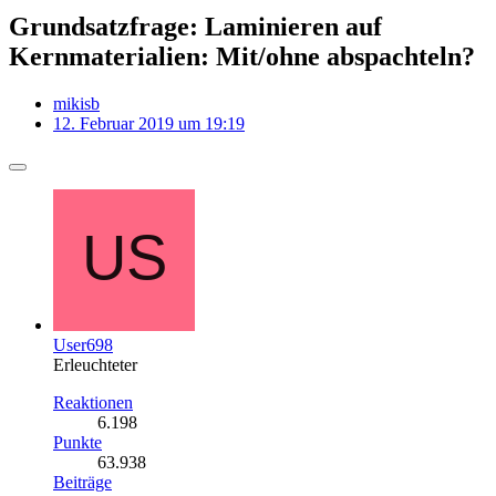
Grundsatzfrage: Laminieren auf
Kernmaterialien: Mit/ohne abspachteln?
mikisb
12. Februar 2019 um 19:19
User698
Erleuchteter
Reaktionen
6.198
Punkte
63.938
Beiträge