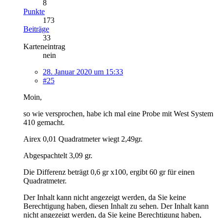
8
Punkte
173
Beiträge
33
Karteneintrag
nein
28. Januar 2020 um 15:33
#25
Moin,
so wie versprochen, habe ich mal eine Probe mit West System
410 gemacht.
Airex 0,01 Quadratmeter wiegt 2,49gr.
Abgespachtelt 3,09 gr.
Die Differenz beträgt 0,6 gr x100, ergibt 60 gr für einen
Quadratmeter.
Der Inhalt kann nicht angezeigt werden, da Sie keine
Berechtigung haben, diesen Inhalt zu sehen.
Der Inhalt kann
nicht angezeigt werden, da Sie keine Berechtigung haben,