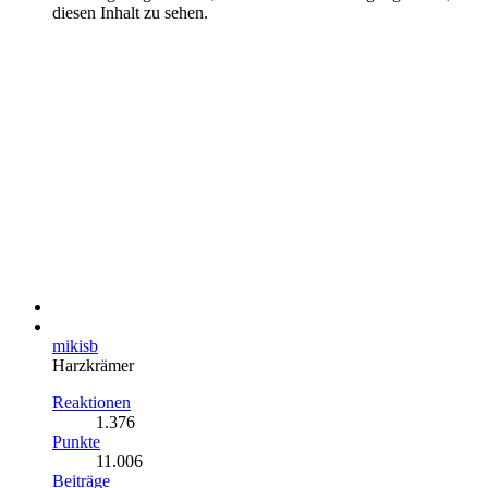
diesen Inhalt zu sehen.
mikisb
Harzkrämer
Reaktionen
1.376
Punkte
11.006
Beiträge