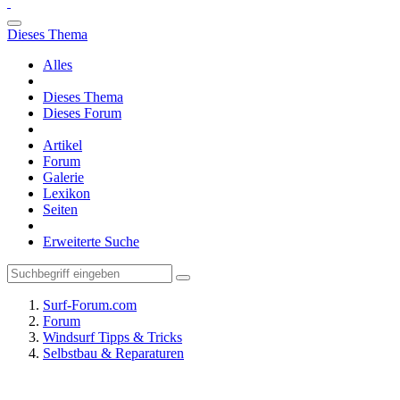
Dieses Thema
Alles
Dieses Thema
Dieses Forum
Artikel
Forum
Galerie
Lexikon
Seiten
Erweiterte Suche
Surf-Forum.com
Forum
Windsurf Tipps & Tricks
Selbstbau & Reparaturen